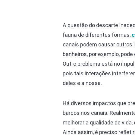
A questão do descarte inadeq
fauna de diferentes formas,
c
canais podem causar outros i
banheiros, por exemplo, pode 
Outro problema está no impuls
pois tais interações interfe
deles e a nossa.
Há diversos impactos que pre
barcos nos canais. Realmente
melhorar a qualidade de vida,
Ainda assim, é preciso reflet