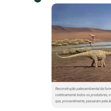
Reconstrução paleoambiental da form
coletivamente todos os produtores, 
que, provavelmente, passaram pela á