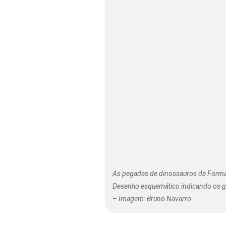
As pegadas de dinossauros da Formaç
Desenho esquemático indicando os g
– Imagem: Bruno Navarro