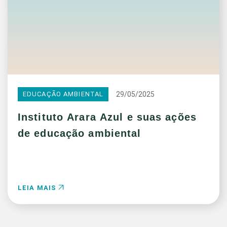
29/05/2025
EDUCAÇÃO AMBIENTAL
Instituto Arara Azul e suas ações
de educação ambiental
LEIA MAIS