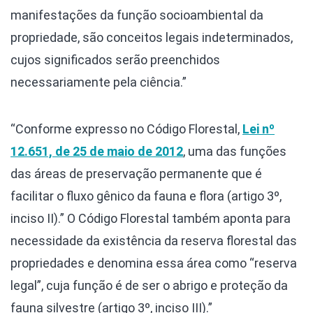
manifestações da função socioambiental da
propriedade, são conceitos legais indeterminados,
cujos significados serão preenchidos
necessariamente pela ciência.”
“Conforme expresso no Código Florestal,
Lei nº
12.651, de 25 de maio de 2012
, uma das funções
das áreas de preservação permanente que é
facilitar o fluxo gênico da fauna e flora (artigo 3º,
inciso II).” O Código Florestal também aponta para
necessidade da existência da reserva florestal das
propriedades e denomina essa área como “reserva
legal”, cuja função é de ser o abrigo e proteção da
fauna silvestre (artigo 3º, inciso III).”