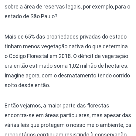
sobre a área de reservas legais, por exemplo, para o
estado de São Paulo?
Mais de 65% das propriedades privadas do estado
tinham menos vegetação nativa do que determina
o Código Florestal em 2018. O déficit de vegetação
era então estimado soma 1,02 milhão de hectares.
Imagine agora, com o desmatamento tendo corrido
solto desde então.
Então vejamos, a maior parte das florestas
encontra-se em áreas particulares, mas apesar das
várias leis que protegem o nosso meio ambiente, os
proprietários continuam resistindo à conservação