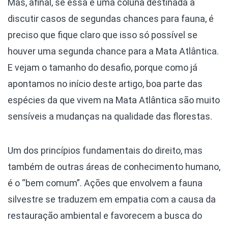
Mas, afinal, se essa é uma coluna destinada a
discutir casos de segundas chances para fauna, é
preciso que fique claro que isso só possível se
houver uma segunda chance para a Mata Atlântica.
E vejam o tamanho do desafio, porque como já
apontamos no início deste artigo, boa parte das
espécies da que vivem na Mata Atlântica são muito
sensíveis a mudanças na qualidade das florestas.
Um dos princípios fundamentais do direito, mas
também de outras áreas de conhecimento humano,
é o “bem comum”. Ações que envolvem a fauna
silvestre se traduzem em empatia com a causa da
restauração ambiental e favorecem a busca do