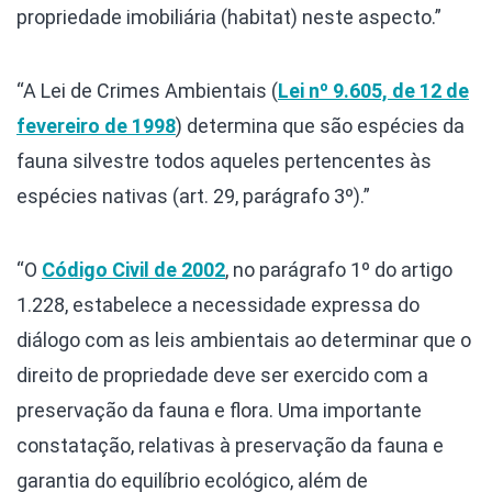
propriedade imobiliária (habitat) neste aspecto.”
“A Lei de Crimes Ambientais (
Lei nº 9.605, de 12 de
fevereiro de 1998
) determina que são espécies da
fauna silvestre todos aqueles pertencentes às
espécies nativas (art. 29, parágrafo 3º).”
“O
Código Civil de 2002
, no parágrafo 1º do artigo
1.228, estabelece a necessidade expressa do
diálogo com as leis ambientais ao determinar que o
direito de propriedade deve ser exercido com a
preservação da fauna e flora. Uma importante
constatação, relativas à preservação da fauna e
garantia do equilíbrio ecológico, além de