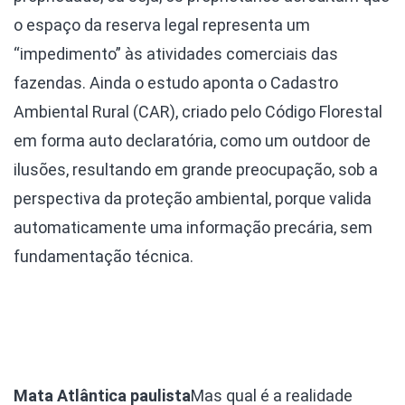
o espaço da reserva legal representa um
“impedimento” às atividades comerciais das
fazendas. Ainda o estudo aponta o Cadastro
Ambiental Rural (CAR), criado pelo Código Florestal
em forma auto declaratória, como um outdoor de
ilusões, resultando em grande preocupação, sob a
perspectiva da proteção ambiental, porque valida
automaticamente uma informação precária, sem
fundamentação técnica.
Mata Atlântica paulista
Mas qual é a realidade