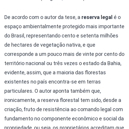
De acordo com o autor da tese, a
reserva legal
é o
espaço ambientalmente protegido mais importante
do Brasil, representando cento e setenta milhões
de hectares de vegetação nativa, e que
corresponde a um pouco mais de vinte por cento do
território nacional ou três vezes o estado da Bahia,
evidente, assim, que a maioria das florestas
existentes no país encontra-se em terras
particulares. O autor aponta também que,
ironicamente, a reserva florestal tem sido, desde a
criação, fruto de resistência ao comando legal com
fundamento no componente econômico e social da
propriedade, ou seja, os proprietários acreditam que