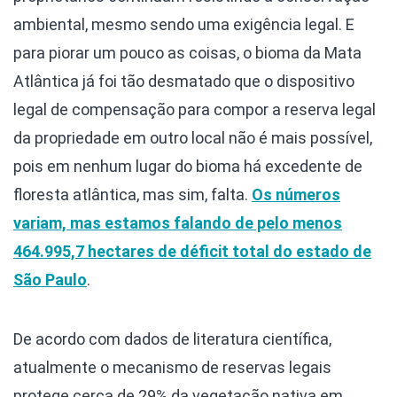
ambiental, mesmo sendo uma exigência legal. E
para piorar um pouco as coisas, o bioma da Mata
Atlântica já foi tão desmatado que o dispositivo
legal de compensação para compor a reserva legal
da propriedade em outro local não é mais possível,
pois em nenhum lugar do bioma há excedente de
floresta atlântica, mas sim, falta.
Os números
variam, mas estamos falando de pelo menos
464.995,7 hectares de déficit total do estado de
São Paulo
.
De acordo com dados de literatura científica,
atualmente o mecanismo de reservas legais
protege cerca de 29% da vegetação nativa em