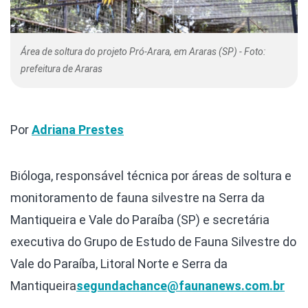
Área de soltura do projeto Pró-Arara, em Araras (SP) - Foto:
prefeitura de Araras
Por
Adriana Prestes
Bióloga, responsável técnica por áreas de soltura e
monitoramento de fauna silvestre na Serra da
Mantiqueira e Vale do Paraíba (SP) e secretária
executiva do Grupo de Estudo de Fauna Silvestre do
Vale do Paraíba, Litoral Norte e Serra da
Mantiqueira
segundachance@faunanews.com.br