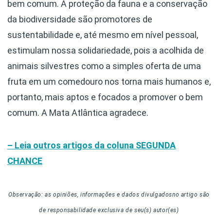
bem comum. A proteção da fauna e a conservação
da biodiversidade são promotores de
sustentabilidade e, até mesmo em nível pessoal,
estimulam nossa solidariedade, pois a acolhida de
animais silvestres como a simples oferta de uma
fruta em um comedouro nos torna mais humanos e,
portanto, mais aptos e focados a promover o bem
comum. A Mata Atlântica agradece.
– Leia outros artigos da coluna
SEGUNDA
CHANCE
Observação: as opiniões, informações e dados divulgados
no artigo
são
de responsabilidade exclusiva de seu(s) autor(es)