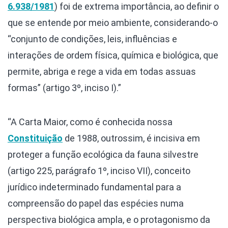
6.938/1981
) foi de extrema importância, ao definir o
que se entende por meio ambiente, considerando-o
“conjunto de condições, leis, influências e
interações de ordem física, química e biológica, que
permite, abriga e rege a vida em todas assuas
formas” (artigo 3º, inciso I).”
“A Carta Maior, como é conhecida nossa
Constituição
de 1988, outrossim, é incisiva em
proteger a função ecológica da fauna silvestre
(artigo 225, parágrafo 1º, inciso VII), conceito
jurídico indeterminado fundamental para a
compreensão do papel das espécies numa
perspectiva biológica ampla, e o protagonismo da