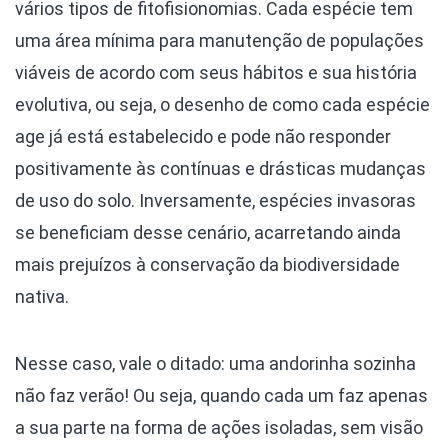
vários tipos de fitofisionomias. Cada espécie tem
uma área mínima para manutenção de populações
viáveis de acordo com seus hábitos e sua história
evolutiva, ou seja, o desenho de como cada espécie
age já está estabelecido e pode não responder
positivamente às contínuas e drásticas mudanças
de uso do solo. Inversamente, espécies invasoras
se beneficiam desse cenário, acarretando ainda
mais prejuízos à conservação da biodiversidade
nativa.
Nesse caso, vale o ditado: uma andorinha sozinha
não faz verão! Ou seja, quando cada um faz apenas
a sua parte na forma de ações isoladas, sem visão