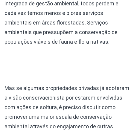
integrada de gestão ambiental, todos perdem e
cada vez temos menos e piores serviços
ambientais em áreas florestadas. Serviços
ambientais que pressupõem a conservação de
populações viáveis de fauna e flora nativas.
Mas se algumas propriedades privadas já adotaram
a visão conservacionista por estarem envolvidas
com ações de soltura, é preciso discutir como
promover uma maior escala de conservação
ambiental através do engajamento de outras