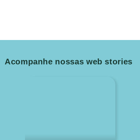
Acompanhe nossas web stories