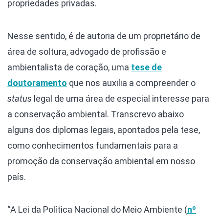
propriedades privadas.
Nesse sentido, é de autoria de um proprietário de
área de soltura, advogado de profissão e
ambientalista de coração, uma
tese de
doutoramento
que nos auxilia a compreender o
status
legal de uma área de especial interesse para
a conservação ambiental. Transcrevo abaixo
alguns dos diplomas legais, apontados pela tese,
como conhecimentos fundamentais para a
promoção da conservação ambiental em nosso
país.
“A Lei da Política Nacional do Meio Ambiente (
nº