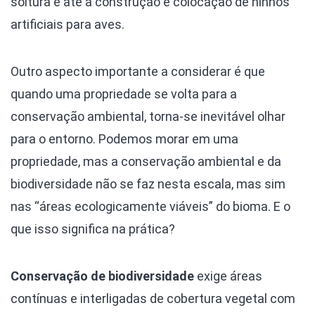
soltura e até a construção e colocação de ninhos
artificiais para aves.
Outro aspecto importante a considerar é que
quando uma propriedade se volta para a
conservação ambiental, torna-se inevitável olhar
para o entorno. Podemos morar em uma
propriedade, mas a conservação ambiental e da
biodiversidade não se faz nesta escala, mas sim
nas “áreas ecologicamente viáveis” do bioma. E o
que isso significa na prática?
Conservação de biodiversidade
exige áreas
contínuas e interligadas de cobertura vegetal com