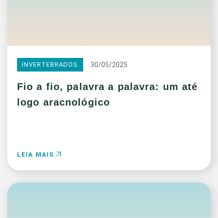
30/05/2025
INVERTEBRADOS
Fio a fio, palavra a palavra: um até
logo aracnológico
LEIA MAIS