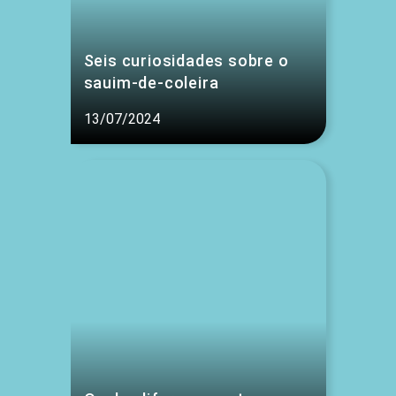
Seis curiosidades sobre o
sauim-de-coleira
13/07/2024