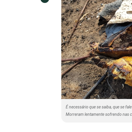
É necessário que se saiba, que se fa
Morreram lentamente sofrendo nas c