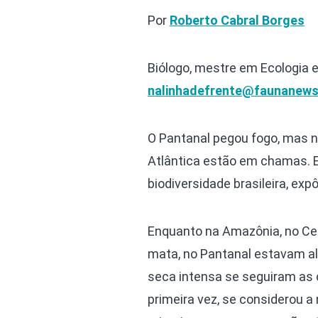
Por
Roberto Cabral Borges
Biólogo, mestre em Ecologia 
nalinhadefrente@faunanews
O Pantanal pegou fogo, mas 
Atlântica estão em chamas. E
biodiversidade brasileira, ex
Enquanto na Amazônia, no Cer
mata, no Pantanal estavam al
seca intensa se seguiram as 
primeira vez, se considerou 