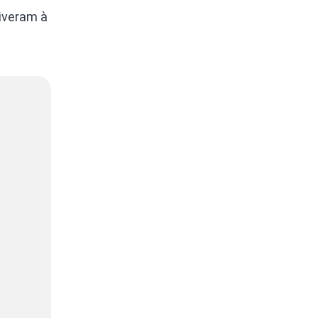
iveram à