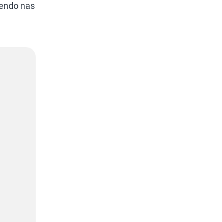
endo nas