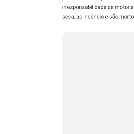
irresponsabilidade de motori
seca, ao incêndio e são morto