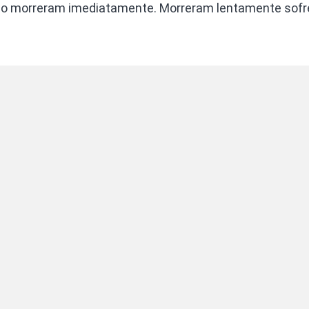
o morreram imediatamente. Morreram lentamente sofr