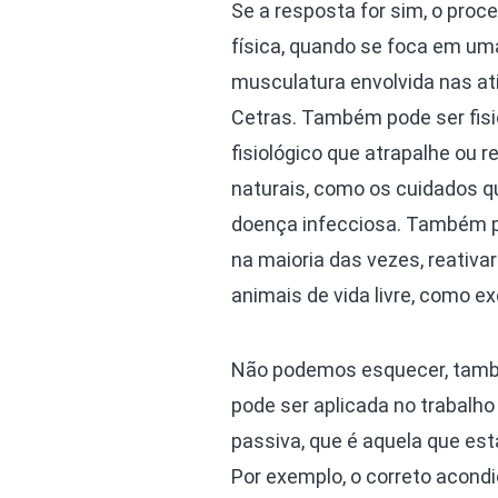
Se a resposta for sim, o proce
física, quando se foca em um
musculatura envolvida nas ati
Cetras. Também pode ser fisi
fisiológico que atrapalhe ou 
naturais, como os cuidados q
doença infecciosa. Também p
na maioria das vezes, reativ
animais de vida livre, como 
Não podemos esquecer, tamb
pode ser aplicada no trabalho
passiva, que é aquela que est
Por exemplo, o correto acond