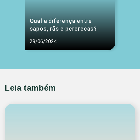
Qual a diferença entre
sapos, rãs e pererecas?
29/06/2024
Leia também