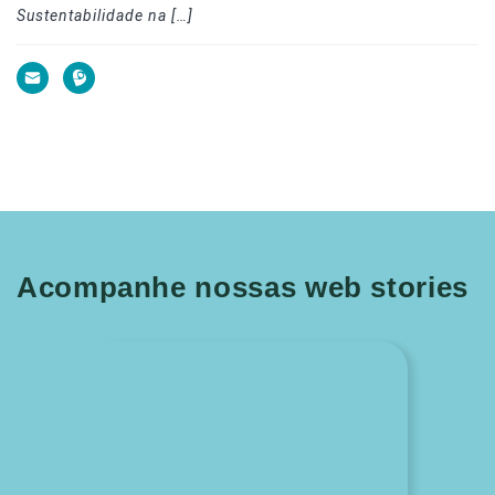
Sustentabilidade na […]
Acompanhe nossas web stories