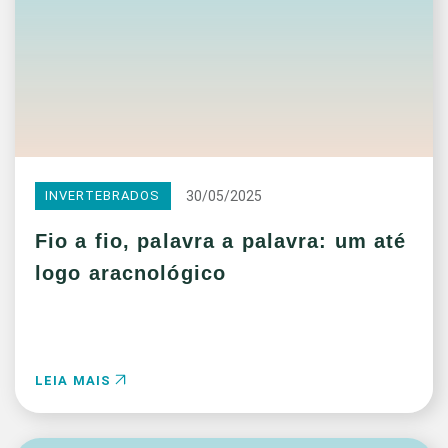
30/05/2025
INVERTEBRADOS
Fio a fio, palavra a palavra: um até
logo aracnológico
LEIA MAIS