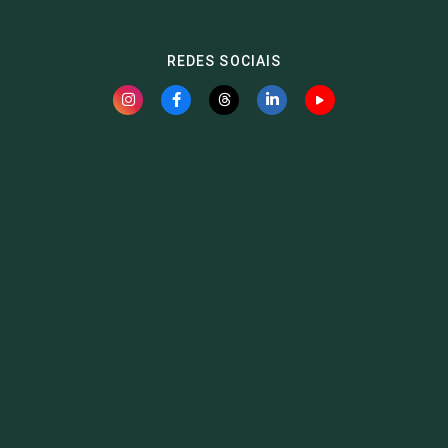
REDES SOCIAIS