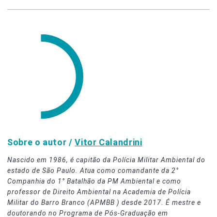
Sobre o autor /
Vitor Calandrini
Nascido em 1986, é capitão da Polícia Militar Ambiental do
estado de São Paulo. Atua como comandante da 2°
Companhia do 1° Batalhão da PM Ambiental e como
professor de Direito Ambiental na Academia de Polícia
Militar do Barro Branco (APMBB ) desde 2017. É mestre e
doutorando no Programa de Pós-Graduação em