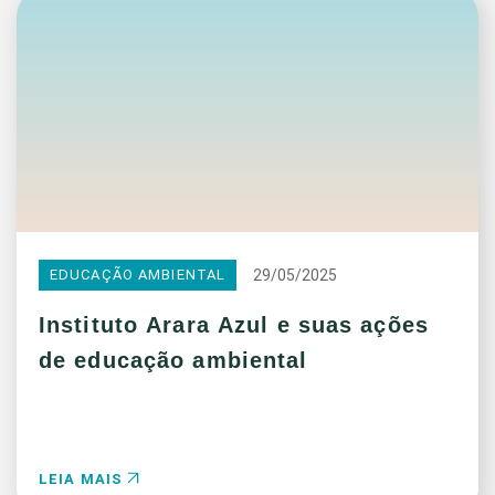
29/05/2025
EDUCAÇÃO AMBIENTAL
Instituto Arara Azul e suas ações
de educação ambiental
LEIA MAIS