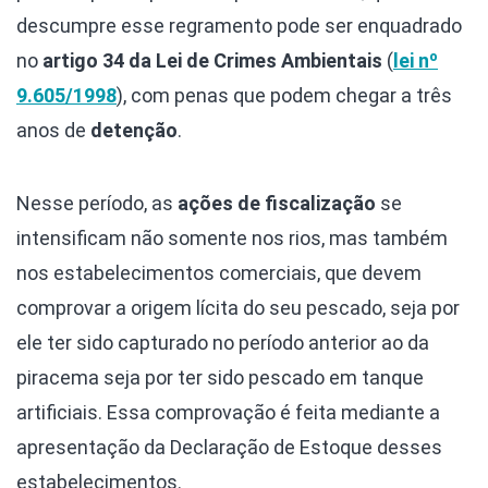
descumpre esse regramento pode ser enquadrado
no
artigo 34 da Lei de Crimes Ambientais
(
lei nº
9.605/1998
), com penas que podem chegar a três
anos de
detenção
.
Nesse período, as
ações de fiscalização
se
intensificam não somente nos rios, mas também
nos estabelecimentos comerciais, que devem
comprovar a origem lícita do seu pescado, seja por
ele ter sido capturado no período anterior ao da
piracema seja por ter sido pescado em tanque
artificiais. Essa comprovação é feita mediante a
apresentação da Declaração de Estoque desses
estabelecimentos.