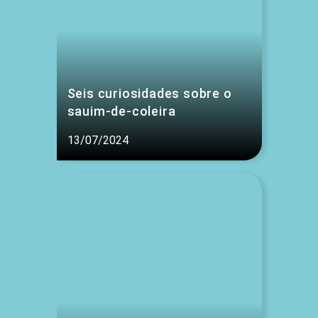
Seis curiosidades sobre o
sauim-de-coleira
13/07/2024