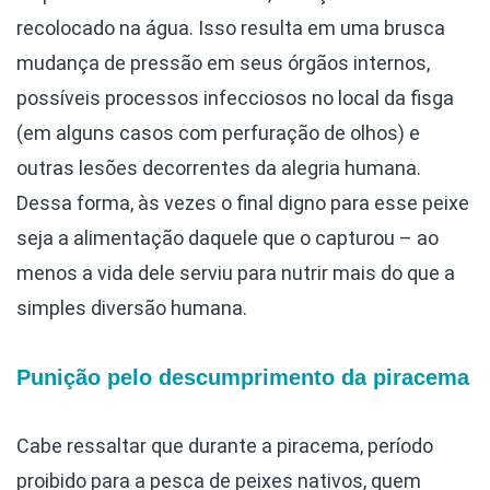
recolocado na água. Isso resulta em uma brusca
mudança de pressão em seus órgãos internos,
possíveis processos infecciosos no local da fisga
(em alguns casos com perfuração de olhos) e
outras lesões decorrentes da alegria humana.
Dessa forma, às vezes o final digno para esse peixe
seja a alimentação daquele que o capturou – ao
menos a vida dele serviu para nutrir mais do que a
simples diversão humana.
Punição pelo descumprimento da piracema
Cabe ressaltar que durante a piracema, período
proibido para a pesca de peixes nativos, quem