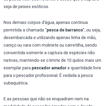
seja de peixes exóticos.
Nos demais corpos d’água, apenas continua
permitida a chamada “
pesca de barranco
”, ou seja,
desembarcada e utilizando apenas linha de mão,
caniço ou vara com molinete ou carretilha, sendo
consentida somente a captura de espécies não
nativas, mantendo-se o limite de 10 quilos mais um
exemplar para
pescador amador
e quantidade livre
para o pescador profissional. É vedada a pesca
subaquática.
E as pessoas que não se enquadram nem na