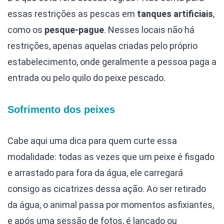
essas restrições as pescas em
tanques artificiais
,
como os
pesque-pague
. Nesses locais não há
restrições, apenas aquelas criadas pelo próprio
estabelecimento, onde geralmente a pessoa paga a
entrada ou pelo quilo do peixe pescado.
Sofrimento dos peixes
Cabe aqui uma dica para quem curte essa
modalidade: todas as vezes que um peixe é fisgado
e arrastado para fora da água, ele carregará
consigo as cicatrizes dessa ação. Ao ser retirado
da água, o animal passa por momentos asfixiantes,
e após uma sessão de fotos, é lançado ou