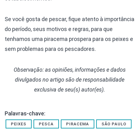
Se você gosta de pescar, fique atento à importância
do período, seus motivos e regras, para que
tenhamos uma piracema prospera para os peixes e
sem problemas para os pescadores.
Observação: as opiniões, informações e dados
divulgados
no artigo são de responsabilidade
exclusiva de seu(s) autor(es).
Palavras-chave:
PEIXES
PESCA
PIRACEMA
SÃO PAULO