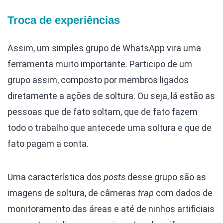
Troca de experiências
Assim, um simples grupo de WhatsApp vira uma
ferramenta muito importante. Participo de um
grupo assim, composto por membros ligados
diretamente a ações de soltura. Ou seja, lá estão as
pessoas que de fato soltam, que de fato fazem
todo o trabalho que antecede uma soltura e que de
fato pagam a conta.
Uma característica dos
posts
desse grupo são as
imagens de soltura, de câmeras
trap
com dados de
monitoramento das áreas e até de ninhos artificiais