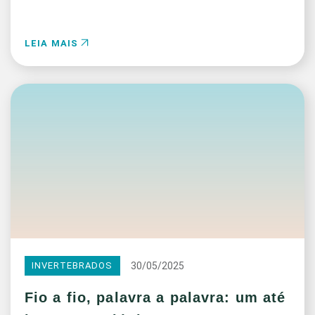
LEIA MAIS
30/05/2025
INVERTEBRADOS
Fio a fio, palavra a palavra: um até