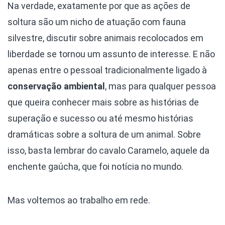
Na verdade, exatamente por que as ações de
soltura são um nicho de atuação com fauna
silvestre, discutir sobre animais recolocados em
liberdade se tornou um assunto de interesse. E não
apenas entre o pessoal tradicionalmente ligado à
conservação ambiental
, mas para qualquer pessoa
que queira conhecer mais sobre as histórias de
superação e sucesso ou até mesmo histórias
dramáticas sobre a soltura de um animal. Sobre
isso, basta lembrar do cavalo Caramelo, aquele da
enchente gaúcha, que foi notícia no mundo.
Mas voltemos ao trabalho em rede.