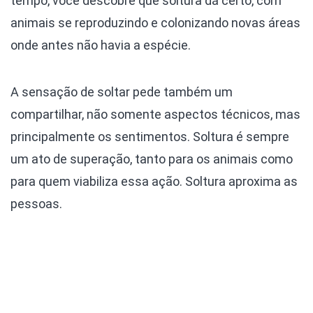
tempo, você descobre que soltura dá certo, com
animais se reproduzindo e colonizando novas áreas
onde antes não havia a espécie.
A sensação de soltar pede também um
compartilhar, não somente aspectos técnicos, mas
principalmente os sentimentos. Soltura é sempre
um ato de superação, tanto para os animais como
para quem viabiliza essa ação. Soltura aproxima as
pessoas.