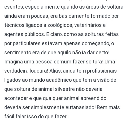
eventos, especialmente quando as áreas de soltura
ainda eram poucas, era basicamente formado por
técnicos ligados a zoológicos, veterinários e
agentes públicos. E claro, como as solturas feitas
por particulares estavam apenas começando, o
sentimento era de que aquilo não ia dar certo!
Imagina uma pessoa comum fazer soltura! Uma
verdadeira loucura! Aliás, ainda tem profissionais
ligados ao mundo acadêmico que tem a visão de
que soltura de animal silvestre não deveria
acontecer e que qualquer animal apreendido
deveria ser simplesmente eutanasiado! Bem mais
fácil falar isso do que fazer.