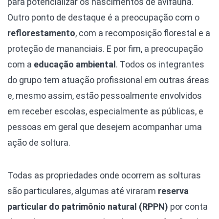
para potencializar os nascimentos de avifauna.
Outro ponto de destaque é a preocupação com o
reflorestamento
, com a recomposição florestal e a
proteção de mananciais. E por fim, a preocupação
com a
educação ambiental
. Todos os integrantes
do grupo tem atuação profissional em outras áreas
e, mesmo assim, estão pessoalmente envolvidos
em receber escolas, especialmente as públicas, e
pessoas em geral que desejem acompanhar uma
ação de soltura.
Todas as propriedades onde ocorrem as solturas
são particulares, algumas até viraram
reserva
particular do patrimônio natural (RPPN)
por conta