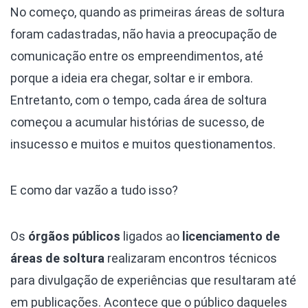
No começo, quando as primeiras áreas de soltura
foram cadastradas, não havia a preocupação de
comunicação entre os empreendimentos, até
porque a ideia era chegar, soltar e ir embora.
Entretanto, com o tempo, cada área de soltura
começou a acumular histórias de sucesso, de
insucesso e muitos e muitos questionamentos.
E como dar vazão a tudo isso?
Os
órgãos públicos
ligados ao
licenciamento de
áreas de soltura
realizaram encontros técnicos
para divulgação de experiências que resultaram até
em publicações. Acontece que o público daqueles