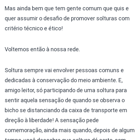
Mas ainda bem que tem gente comum que quis e
quer assumir o desafio de promover solturas com
critério técnico e ético!
Voltemos então à nossa rede.
Soltura sempre vai envolver pessoas comuns e
dedicadas à conservação do meio ambiente. E,
amigo leitor, só participando de uma soltura para
sentir aquela sensação de quando se observa o
bicho se distanciando da caixa de transporte em
direção à liberdade! A sensação pede
comemoração, ainda mais quando, depois de algum