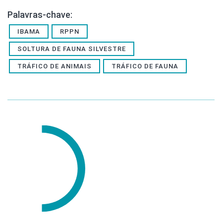
Palavras-chave:
IBAMA
RPPN
SOLTURA DE FAUNA SILVESTRE
TRÁFICO DE ANIMAIS
TRÁFICO DE FAUNA