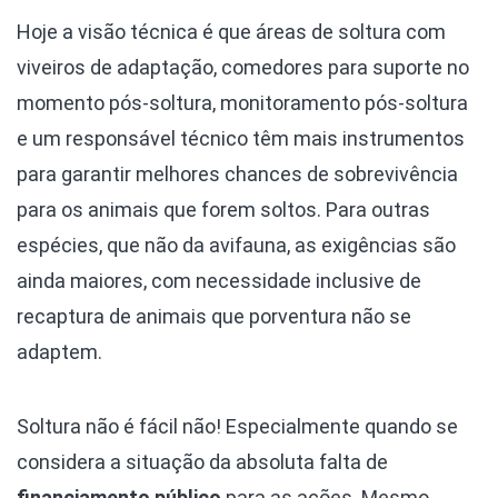
Hoje a visão técnica é que áreas de soltura com
viveiros de adaptação, comedores para suporte no
momento pós-soltura, monitoramento pós-soltura
e um responsável técnico têm mais instrumentos
para garantir melhores chances de sobrevivência
para os animais que forem soltos. Para outras
espécies, que não da avifauna, as exigências são
ainda maiores, com necessidade inclusive de
recaptura de animais que porventura não se
adaptem.
Soltura não é fácil não! Especialmente quando se
considera a situação da absoluta falta de
financiamento público
para as ações. Mesmo