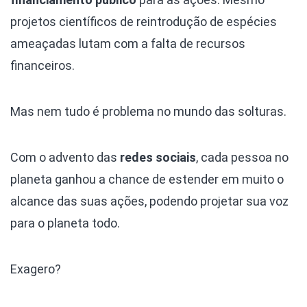
projetos científicos de reintrodução de espécies
ameaçadas lutam com a falta de recursos
financeiros.
Mas nem tudo é problema no mundo das solturas.
Com o advento das
redes sociais
, cada pessoa no
planeta ganhou a chance de estender em muito o
alcance das suas ações, podendo projetar sua voz
para o planeta todo.
Exagero?