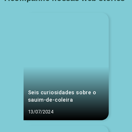
Seis curiosidades sobre o
sauim-de-coleira
13/07/2024