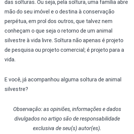
das solturas. Ou seja, pela soltura, uma família abre
mão do seu imóvel e o destina à conservação
perpétua, em prol dos outros, que talvez nem
conheçam o que seja o retorno de um animal
silvestre à vida livre. Soltura não apenas é projeto
de pesquisa ou projeto comercial; é projeto para a
vida.
E você, já acompanhou alguma soltura de animal
silvestre?
Observação: as opiniões, informações e dados
divulgados
no artigo são de responsabilidade
exclusiva de seu(s) autor(es).