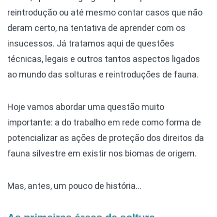
reintrodução ou até mesmo contar casos que não
deram certo, na tentativa de aprender com os
insucessos. Já tratamos aqui de questões
técnicas, legais e outros tantos aspectos ligados
ao mundo das solturas e reintroduções de fauna.
Hoje vamos abordar uma questão muito
importante: a do trabalho em rede como forma de
potencializar as ações de proteção dos direitos da
fauna silvestre em existir nos biomas de origem.
Mas, antes, um pouco de história…