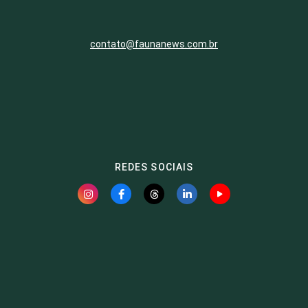
contato@faunanews.com.br
REDES SOCIAIS