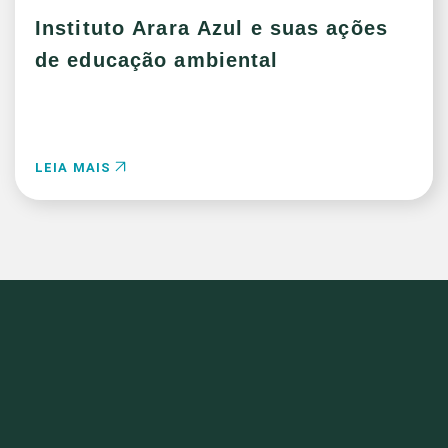
Instituto Arara Azul e suas ações
de educação ambiental
LEIA MAIS