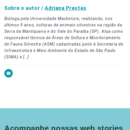
Sobre o autor /
Adriana Prestes
Bióloga pela Universidade Mackenzie, realizando, nos
últimos 9 anos, solturas de animais silvestres na região da
Serra da Mantiqueira e do Vale do Paraíba (SP). Atua como
responsável técnica de Áreas de Soltura e Monitoramento
de Fauna Silvestre (ASM) cadastradas junto à Secretaria de
Infraestrutura e Meio Ambiente do Estado de São Paulo
(SIMA) e […]
Acompanhe nossas web stories