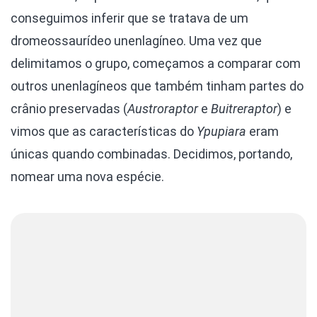
conseguimos inferir que se tratava de um
dromeossaurídeo unenlagíneo. Uma vez que
delimitamos o grupo, começamos a comparar com
outros unenlagíneos que também tinham partes do
crânio preservadas (
Austroraptor
e
Buitreraptor
) e
vimos que as características do
Ypupiara
eram
únicas quando combinadas. Decidimos, portando,
nomear uma nova espécie.