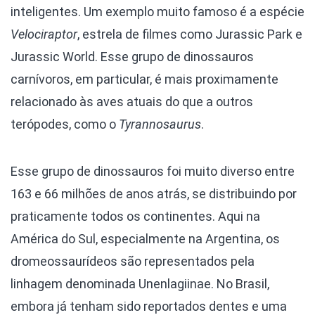
inteligentes. Um exemplo muito famoso é a espécie
Velociraptor
, estrela de filmes como Jurassic Park e
Jurassic World. Esse grupo de dinossauros
carnívoros, em particular, é mais proximamente
relacionado às aves atuais do que a outros
terópodes, como o
Tyrannosaurus
.
Esse grupo de dinossauros foi muito diverso entre
163 e 66 milhões de anos atrás, se distribuindo por
praticamente todos os continentes. Aqui na
América do Sul, especialmente na Argentina, os
dromeossaurídeos são representados pela
linhagem denominada Unenlagiinae. No Brasil,
embora já tenham sido reportados dentes e uma