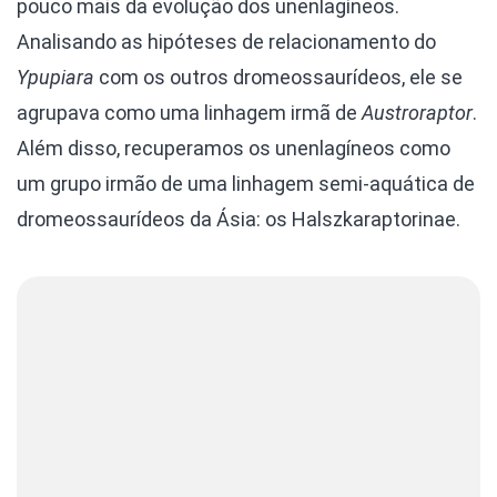
pouco mais da evolução dos unenlagíneos.
Analisando as hipóteses de relacionamento do
Ypupiara
com os outros dromeossaurídeos, ele se
agrupava como uma linhagem irmã de
Austroraptor
.
Além disso, recuperamos os unenlagíneos como
um grupo irmão de uma linhagem semi-aquática de
dromeossaurídeos da Ásia: os Halszkaraptorinae.