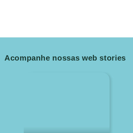
Acompanhe nossas web stories