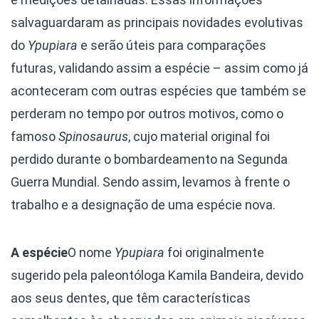
salvaguardaram as principais novidades evolutivas
do
Ypupiara
e serão úteis para comparações
futuras, validando assim a espécie – assim como já
aconteceram com outras espécies que também se
perderam no tempo por outros motivos, como o
famoso
Spinosaurus
, cujo material original foi
perdido durante o bombardeamento na Segunda
Guerra Mundial. Sendo assim, levamos à frente o
trabalho e a designação de uma espécie nova.
A espécie
O nome
Ypupiara
foi originalmente
sugerido pela paleontóloga Kamila Bandeira, devido
aos seus dentes, que têm características