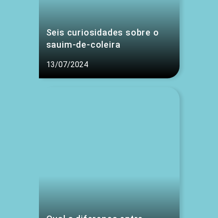
Seis curiosidades sobre o
sauim-de-coleira
13/07/2024