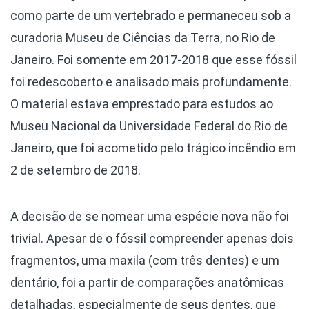
como parte de um vertebrado e permaneceu sob a
curadoria Museu de Ciências da Terra, no Rio de
Janeiro. Foi somente em 2017-2018 que esse fóssil
foi redescoberto e analisado mais profundamente.
O material estava emprestado para estudos ao
Museu Nacional da Universidade Federal do Rio de
Janeiro, que foi acometido pelo trágico incêndio em
2 de setembro de 2018.
A decisão de se nomear uma espécie nova não foi
trivial. Apesar de o fóssil compreender apenas dois
fragmentos, uma maxila (com três dentes) e um
dentário, foi a partir de comparações anatômicas
detalhadas, especialmente de seus dentes, que