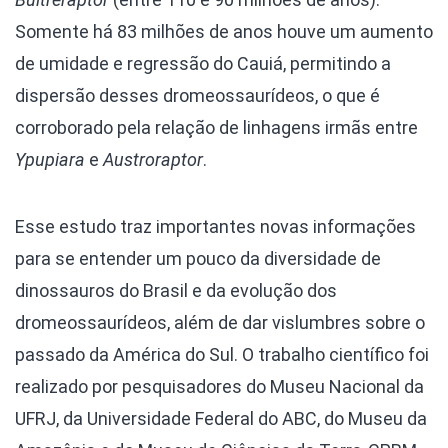
Somente há 83 milhões de anos houve um aumento
de umidade e regressão do Cauiá, permitindo a
dispersão desses dromeossaurídeos, o que é
corroborado pela relação de linhagens irmãs entre
Ypupiara
e
Austroraptor
.
Esse estudo traz importantes novas informações
para se entender um pouco da diversidade de
dinossauros do Brasil e da evolução dos
dromeossaurídeos, além de dar vislumbres sobre o
passado da América do Sul. O trabalho científico foi
realizado por pesquisadores do Museu Nacional da
UFRJ, da Universidade Federal do ABC, do Museu da