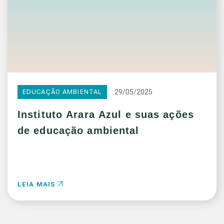
29/05/2025
EDUCAÇÃO AMBIENTAL
Instituto Arara Azul e suas ações
de educação ambiental
LEIA MAIS