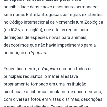
possibilidade desse novo dinossauro permanecer
sem nome. Entretanto, graças as regras existentes
no Código Internacional de Nomenclatura Zoológica
(ou ICZN, em inglês), que dita as regras para
definições de espécies novas para animais,
descobrimos que não havia impedimento para a
nomeação do
Ypupiara
.
Especificamente, o
Ypupiara
cumpria todos os
principais requisitos: o material estava
propriamente tombado em uma instituição
científica e o tínhamos amplamente documentado,
com diversas fotos em vistas distintas, descrições
e medições detalhadas. Essas informações