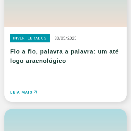
30/05/2025
INVERTEBRADOS
Fio a fio, palavra a palavra: um até
logo aracnológico
LEIA MAIS