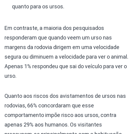
quanto para os ursos.
Em contraste, a maioria dos pesquisados
responderam que quando veem um urso nas
margens da rodovia dirigem em uma velocidade
segura ou diminuem a velocidade para ver o animal.
Apenas 1% respondeu que sai do veículo para ver o
urso.
Quanto aos riscos dos avistamentos de ursos nas
rodovias, 66% concordaram que esse
comportamento impõe risco aos ursos, contra
apenas 29% aos humanos. Os visitantes