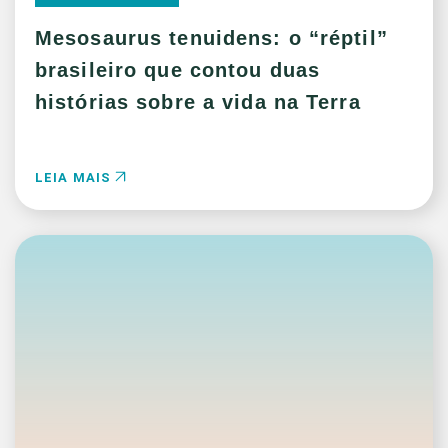
Mesosaurus tenuidens: o “réptil”
brasileiro que contou duas
histórias sobre a vida na Terra
LEIA MAIS