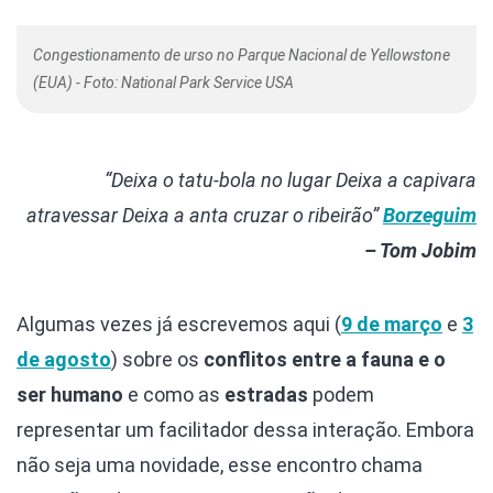
Congestionamento de urso no Parque Nacional de Yellowstone
(EUA) - Foto: National Park Service USA
“Deixa o tatu-bola no lugar
Deixa a capivara
atravessar
Deixa a anta cruzar o ribeirão”
Borzeguim
– Tom Jobim
Algumas vezes já escrevemos aqui (
9 de março
e
3
de agosto
) sobre os
conflitos entre a fauna e o
ser humano
e como as
estradas
podem
representar um facilitador dessa interação. Embora
não seja uma novidade, esse encontro chama