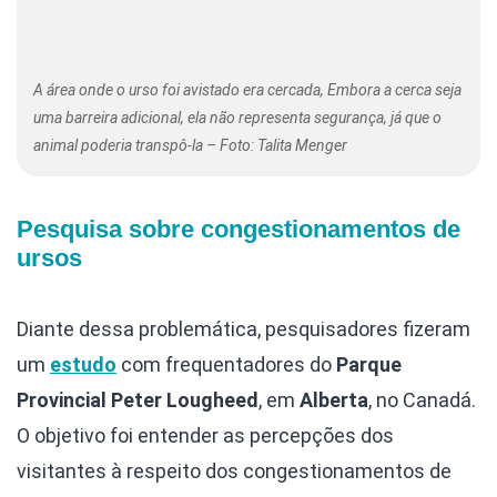
A área onde o urso foi avistado era cercada, Embora a cerca seja
uma barreira adicional, ela não representa segurança, já que o
animal poderia transpô-la – Foto: Talita Menger
Pesquisa sobre congestionamentos de
ursos
Diante dessa problemática, pesquisadores fizeram
um
estudo
com frequentadores do
Parque
Provincial Peter Lougheed
, em
Alberta
, no Canadá.
O objetivo foi entender as percepções dos
visitantes à respeito dos congestionamentos de