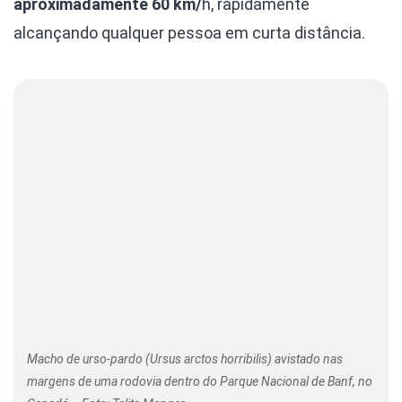
aproximadamente 60 km/
h, rapidamente
alcançando qualquer pessoa em curta distância.
Macho de urso-pardo (Ursus arctos horribilis) avistado nas
margens de uma rodovia dentro do Parque Nacional de Banf, no