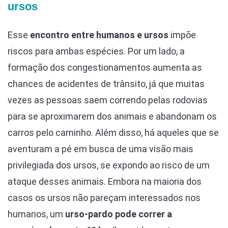
ursos
Esse
encontro entre humanos e ursos
impõe
riscos para ambas espécies. Por um lado, a
formação dos congestionamentos aumenta as
chances de acidentes de trânsito, já que muitas
vezes as pessoas saem correndo pelas rodovias
para se aproximarem dos animais e abandonam os
carros pelo caminho. Além disso, há aqueles que se
aventuram a pé em busca de uma visão mais
privilegiada dos ursos, se expondo ao risco de um
ataque desses animais. Embora na maioria dos
casos os ursos não pareçam interessados nos
humanos, um
urso-pardo pode correr a