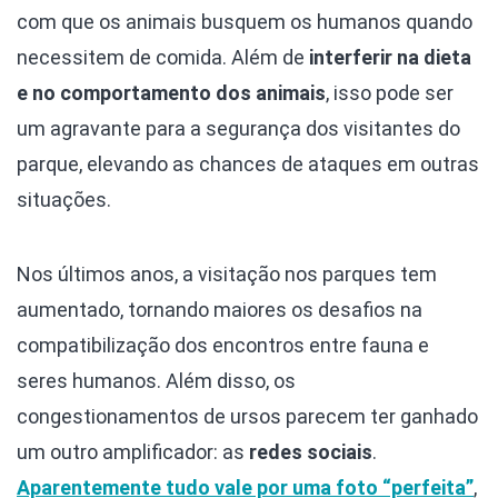
com que os animais busquem os humanos quando
necessitem de comida. Além de
interferir na dieta
e no comportamento dos animais
, isso pode ser
um agravante para a segurança dos visitantes do
parque, elevando as chances de ataques em outras
situações.
Nos últimos anos, a visitação nos parques tem
aumentado, tornando maiores os desafios na
compatibilização dos encontros entre fauna e
seres humanos. Além disso, os
congestionamentos de ursos parecem ter ganhado
um outro amplificador: as
redes sociais
.
Aparentemente tudo vale por uma foto “perfeita”
,