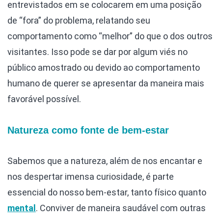
entrevistados em se colocarem em uma posição
de “fora” do problema, relatando seu
comportamento como “melhor” do que o dos outros
visitantes. Isso pode se dar por algum viés no
público amostrado ou devido ao comportamento
humano de querer se apresentar da maneira mais
favorável possível.
Natureza como fonte de bem-estar
Sabemos que a natureza, além de nos encantar e
nos despertar imensa curiosidade, é parte
essencial do nosso bem-estar, tanto físico quanto
mental
. Conviver de maneira saudável com outras