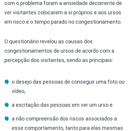
com o problema foram a ansiedade decorrente de
ver visitantes colocarem a si próprios e aos ursos
em risco e o tempo parado no congestionamento.
O questionário revelou as causas dos
congestionamentos de ursos de acordo com a
percepção dos visitantes, sendo as principais:
o desejo das pessoas de conseguir uma foto ou
vídeo,
a excitação das pessoas em ver um urso e
a não compreensão dos riscos associados a
esse comportamento, tanto para elas mesmas