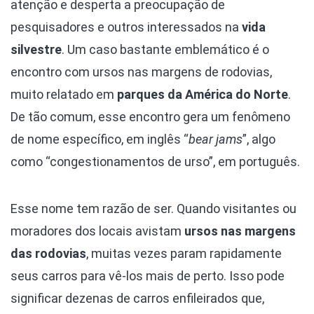
atenção e desperta a preocupação de
pesquisadores e outros interessados na
vida
silvestre
. Um caso bastante emblemático é o
encontro com ursos nas margens de rodovias,
muito relatado em
parques da América do Norte
.
De tão comum, esse encontro gera um fenômeno
de nome específico, em inglês “
bear jams
”, algo
como “congestionamentos de urso”, em português.
Esse nome tem razão de ser. Quando visitantes ou
moradores dos locais avistam
ursos nas margens
das rodovias
, muitas vezes param rapidamente
seus carros para vê-los mais de perto. Isso pode
significar dezenas de carros enfileirados que,