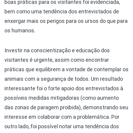
boas práticas para os visitantes foi evidenciada,
bem como uma tendência dos entrevistados de
enxergar mais os perigos para os ursos do que para
os humanos.
Investir na conscientização e educação dos
visitantes é urgente, assim como encontrar
práticas que equilibrem a vontade de contemplar os
animais com a segurança de todos. Um resultado
interessante foi o forte apoio dos entrevistados à
possíveis medidas mitigadoras (como aumento
das zonas de paragem proibida), demonstrando seu
interesse em colaborar com a problemática. Por
outro lado, foi possível notar uma tendência dos