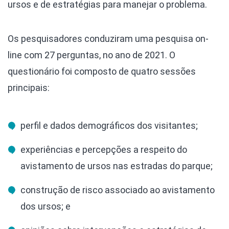
ursos e de estratégias para manejar o problema.
Os pesquisadores conduziram uma pesquisa on-
line com 27 perguntas, no ano de 2021. O
questionário foi composto de quatro sessões
principais:
perfil e dados demográficos dos visitantes;
experiências e percepções a respeito do
avistamento de ursos nas estradas do parque;
construção de risco associado ao avistamento
dos ursos; e