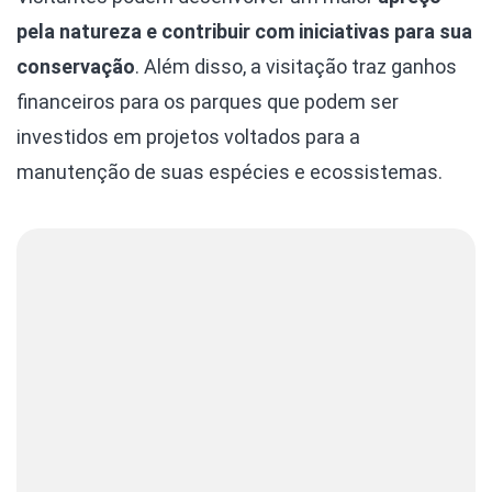
pela natureza e contribuir com iniciativas para sua
conservação
. Além disso, a visitação traz ganhos
financeiros para os parques que podem ser
investidos em projetos voltados para a
manutenção de suas espécies e ecossistemas.