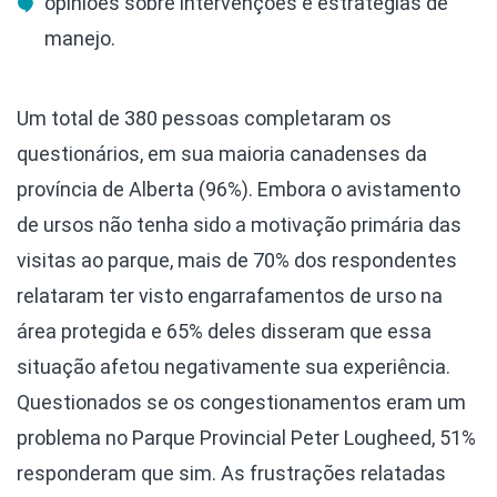
opiniões sobre intervenções e estratégias de
manejo.
Um total de 380 pessoas completaram os
questionários, em sua maioria canadenses da
província de Alberta (96%). Embora o avistamento
de ursos não tenha sido a motivação primária das
visitas ao parque, mais de 70% dos respondentes
relataram ter visto engarrafamentos de urso na
área protegida e 65% deles disseram que essa
situação afetou negativamente sua experiência.
Questionados se os congestionamentos eram um
problema no Parque Provincial Peter Lougheed, 51%
responderam que sim. As frustrações relatadas