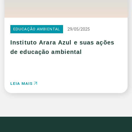
29/05/2025
EDUCAÇÃO AMBIENTAL
Instituto Arara Azul e suas ações
de educação ambiental
LEIA MAIS