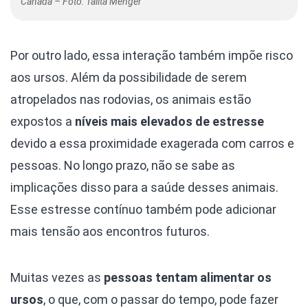
Canadá – Foto: Talita Menger
Por outro lado, essa interação também impõe risco
aos ursos. Além da possibilidade de serem
atropelados nas rodovias, os animais estão
expostos a
níveis mais elevados de estresse
devido a essa proximidade exagerada com carros e
pessoas. No longo prazo, não se sabe as
implicações disso para a saúde desses animais.
Esse estresse contínuo também pode adicionar
mais tensão aos encontros futuros.
Muitas vezes as
pessoas tentam alimentar os
ursos
, o que, com o passar do tempo, pode fazer