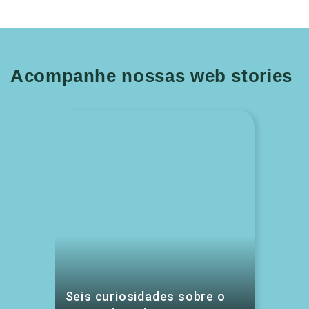
Acompanhe nossas web stories
Seis curiosidades sobre o