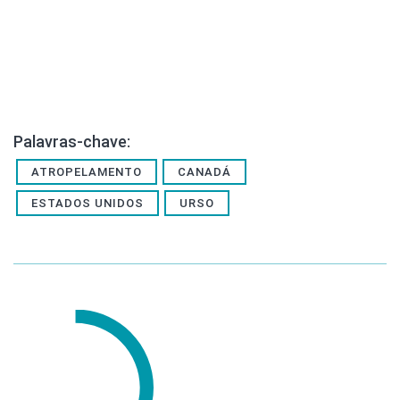
Palavras-chave:
ATROPELAMENTO
CANADÁ
ESTADOS UNIDOS
URSO