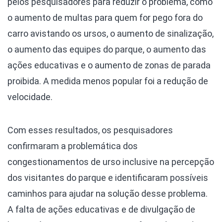
pelos pesquisadores para reduzir o problema, como
o aumento de multas para quem for pego fora do
carro avistando os ursos, o aumento de sinalização,
o aumento das equipes do parque, o aumento das
ações educativas e o aumento de zonas de parada
proibida. A medida menos popular foi a redução de
velocidade.
Com esses resultados, os pesquisadores
confirmaram a problemática dos
congestionamentos de urso inclusive na percepção
dos visitantes do parque e identificaram possíveis
caminhos para ajudar na solução desse problema.
A falta de ações educativas e de divulgação de