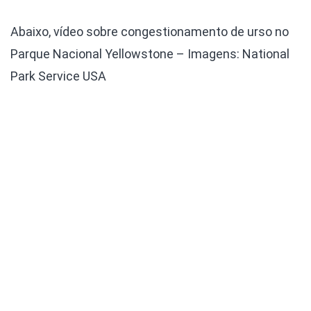
Abaixo, vídeo sobre congestionamento de urso no
Parque Nacional Yellowstone – Imagens: National
Park Service USA