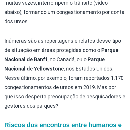
muitas vezes, interrompem o trânsito (vídeo
abaixo), formando um congestionamento por conta
dos ursos.
Inúmeras são as reportagens e relatos desse tipo
de situação em áreas protegidas como o
Parque
Nacional de Banff
, no Canadá, ou o
Parque
Nacional de Yellowstone
, nos Estados Unidos.
Nesse último, por exemplo, foram reportados 1.170
congestionamentos de ursos em 2019. Mas por
que isso desperta preocupação de pesquisadores e
gestores dos parques?
Riscos dos encontros entre humanos e