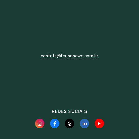
contato@faunanews.com.br
REDES SOCIAIS