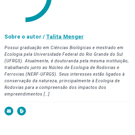
Sobre o autor /
Talita Menger
Possui graduação em Ciências Biológicas e mestrado em
Ecologia pela Universidade Federal do Rio Grande do Sul
(UFRGS). Atualmente, é doutoranda pela mesma instituição,
trabalhando junto ao Núcleo de Ecologia de Rodovias e
Ferrovias (NERF-UFRGS). Seus interesses estão ligados à
conservação da natureza, principalmente à Ecologia de
Rodovias para a compreensão dos impactos dos
empreendimentos […]