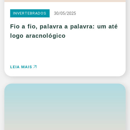
30/05/2025
INVERTEBRADOS
Fio a fio, palavra a palavra: um até
logo aracnológico
LEIA MAIS