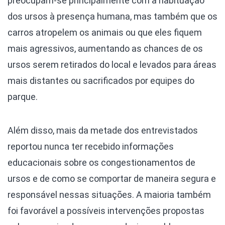
preocupam-se principalmente com a habituação
dos ursos à presença humana, mas também que os
carros atropelem os animais ou que eles fiquem
mais agressivos, aumentando as chances de os
ursos serem retirados do local e levados para áreas
mais distantes ou sacrificados por equipes do
parque.
Além disso, mais da metade dos entrevistados
reportou nunca ter recebido informações
educacionais sobre os congestionamentos de
ursos e de como se comportar de maneira segura e
responsável nessas situações. A maioria também
foi favorável a possíveis intervenções propostas