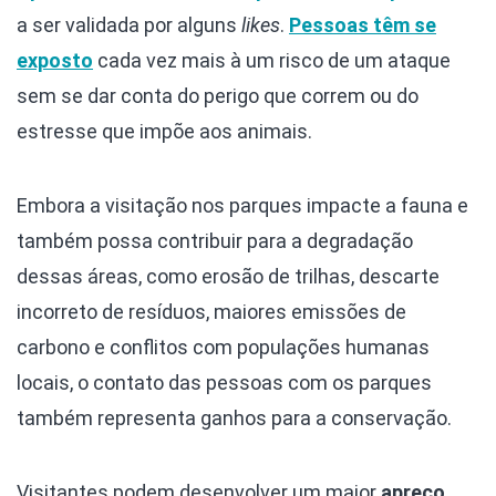
a ser validada por alguns
likes
.
Pessoas têm se
exposto
cada vez mais à um risco de um ataque
sem se dar conta do perigo que correm ou do
estresse que impõe aos animais.
Embora a visitação nos parques impacte a fauna e
também possa contribuir para a degradação
dessas áreas, como erosão de trilhas, descarte
incorreto de resíduos, maiores emissões de
carbono e conflitos com populações humanas
locais, o contato das pessoas com os parques
também representa ganhos para a conservação.
Visitantes podem desenvolver um maior
apreço