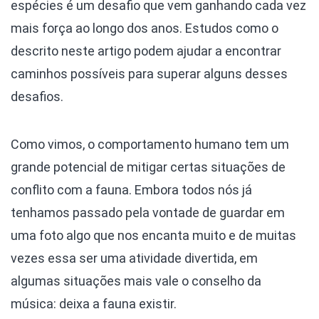
espécies é um desafio que vem ganhando cada vez
mais força ao longo dos anos. Estudos como o
descrito neste artigo podem ajudar a encontrar
caminhos possíveis para superar alguns desses
desafios.
Como vimos, o comportamento humano tem um
grande potencial de mitigar certas situações de
conflito com a fauna. Embora todos nós já
tenhamos passado pela vontade de guardar em
uma foto algo que nos encanta muito e de muitas
vezes essa ser uma atividade divertida, em
algumas situações mais vale o conselho da
música: deixa a fauna existir.