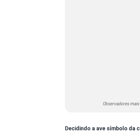
Observadores mais e
Decidindo a ave símbolo da 