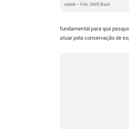
cidade – Foto: SAVE Brasil
fundamental para que pesqui
atuar pela conservação de e