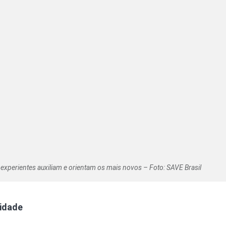
xperientes auxiliam e orientam os mais novos – Foto: SAVE Brasil
cidade