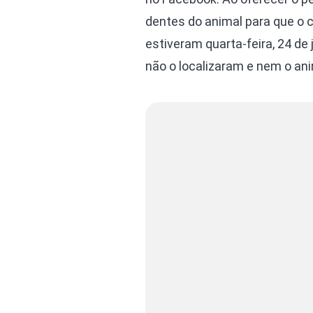
dentes do animal para que o
estiveram quarta-feira, 24 de 
não o localizaram e nem o ani