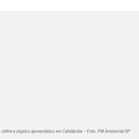
s, chifre e objetos apreendidos em Cafelândia – Foto: PM Ambiental SP