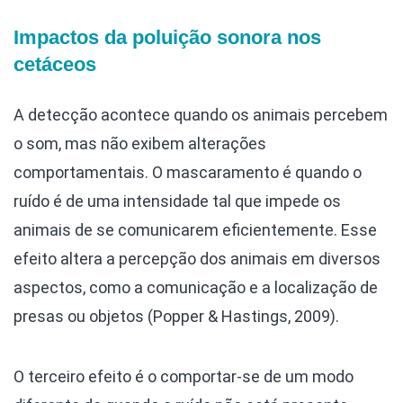
Impactos da poluição sonora nos
cetáceos
A detecção acontece quando os animais percebem
o som, mas não exibem alterações
comportamentais. O mascaramento é quando o
ruído é de uma intensidade tal que impede os
animais de se comunicarem eficientemente. Esse
efeito altera a percepção dos animais em diversos
aspectos, como a comunicação e a localização de
presas ou objetos (Popper & Hastings, 2009).
O terceiro efeito é o comportar-se de um modo