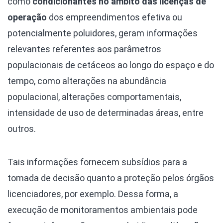
como
condicionantes no âmbito das licenças de
operação
dos empreendimentos efetiva ou
potencialmente poluidores, geram informações
relevantes referentes aos parâmetros
populacionais de cetáceos ao longo do espaço e do
tempo, como alterações na abundância
populacional, alterações comportamentais,
intensidade de uso de determinadas áreas, entre
outros.
Tais informações fornecem subsídios para a
tomada de decisão quanto a proteção pelos órgãos
licenciadores, por exemplo. Dessa forma, a
execução de monitoramentos ambientais pode