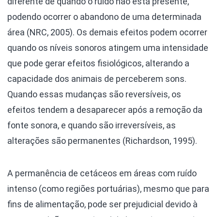
diferente de quando o ruído não está presente,
podendo ocorrer o abandono de uma determinada
área (NRC, 2005). Os demais efeitos podem ocorrer
quando os níveis sonoros atingem uma intensidade
que pode gerar efeitos fisiológicos, alterando a
capacidade dos animais de perceberem sons.
Quando essas mudanças são reversíveis, os
efeitos tendem a desaparecer após a remoção da
fonte sonora, e quando são irreversíveis, as
alterações são permanentes (Richardson, 1995).
A permanência de cetáceos em áreas com ruído
intenso (como regiões portuárias), mesmo que para
fins de alimentação, pode ser prejudicial devido à