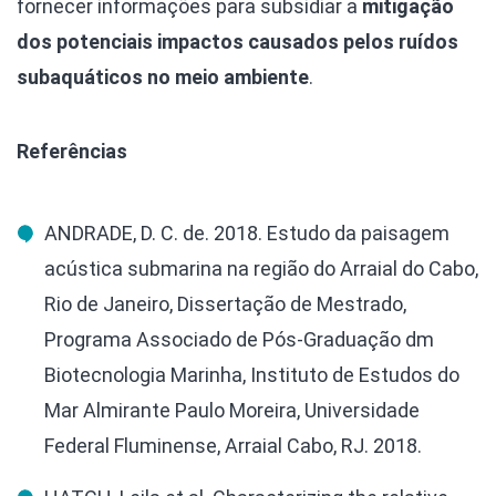
fornecer informações para subsidiar a
mitigação
dos potenciais impactos causados pelos ruídos
subaquáticos no meio ambiente
.
Referências
ANDRADE, D. C. de. 2018. Estudo da paisagem
acústica submarina na região do Arraial do Cabo,
Rio de Janeiro, Dissertação de Mestrado,
Programa Associado de Pós-Graduação dm
Biotecnologia Marinha, Instituto de Estudos do
Mar Almirante Paulo Moreira, Universidade
Federal Fluminense, Arraial Cabo, RJ. 2018.