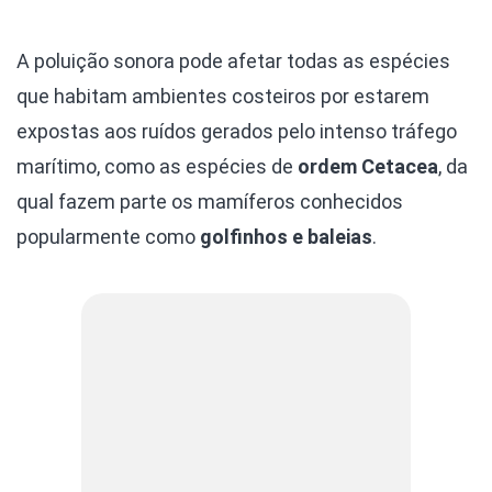
A poluição sonora pode afetar todas as espécies
que habitam ambientes costeiros por estarem
expostas aos ruídos gerados pelo intenso tráfego
marítimo, como as espécies de
ordem Cetacea
, da
qual fazem parte os mamíferos conhecidos
popularmente como
golfinhos e baleias
.