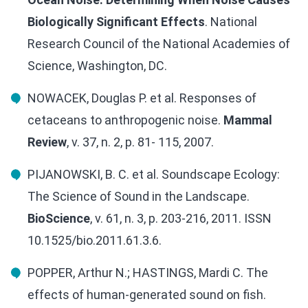
Biologically Significant Effects
. National
Research Council of the National Academies of
Science, Washington, DC.
NOWACEK, Douglas P. et al. Responses of
cetaceans to anthropogenic noise.
Mammal
Review
, v. 37, n. 2, p. 81- 115, 2007.
PIJANOWSKI, B. C. et al. Soundscape Ecology:
The Science of Sound in the Landscape.
BioScience
, v. 61, n. 3, p. 203-216, 2011. ISSN
10.1525/bio.2011.61.3.6.
POPPER, Arthur N.; HASTINGS, Mardi C. The
effects of human‐generated sound on fish.