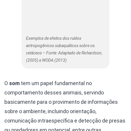
Exemplos de efeitos dos ruídos
antropogênicos subaquáticos sobre os
cetáceos – Fonte: Adaptado de Richardson,
(2005) e WODA (2013)
O
som
tem um papel fundamental no
comportamento desses animais, servindo
basicamente para o provimento de informações
sobre o ambiente, incluindo orientação,
comunicação intraespecífica e detecção de presas
ou predadores em potencial, entre outras