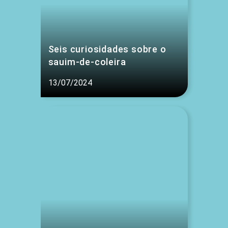
Seis curiosidades sobre o
sauim-de-coleira
13/07/2024