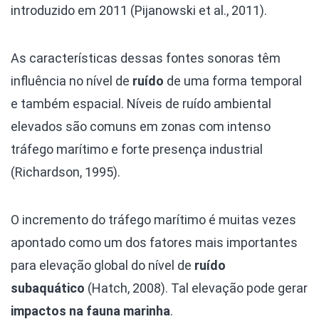
introduzido em 2011 (Pijanowski et al., 2011).
As características dessas fontes sonoras têm
influência no nível de
ruído
de uma forma temporal
e também espacial. Níveis de ruído ambiental
elevados são comuns em zonas com intenso
tráfego marítimo e forte presença industrial
(Richardson, 1995).
O incremento do tráfego marítimo é muitas vezes
apontado como um dos fatores mais importantes
para elevação global do nível de
ruído
subaquático
(Hatch, 2008). Tal elevação pode gerar
impactos na fauna marinha
.