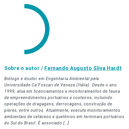
Sobre o autor /
Fernando Augusto Sliva Hardt
Biólogo e doutor em Engenharia Ambiental pela
Universidade Ca´Foscari de Veneza (Itália). Desde o ano
1999, atua em licenciamentos e monitoramentos de fauna
de empreendimentos portuários e costeiros, incluindo
operações de dragagens, derrocagens, construção de
píeres, entre outros. Atualmente, executa monitoramentos
ambientais de cetáceos e quelônios em terminais portuários
do Sul do Brasil. É associado […]