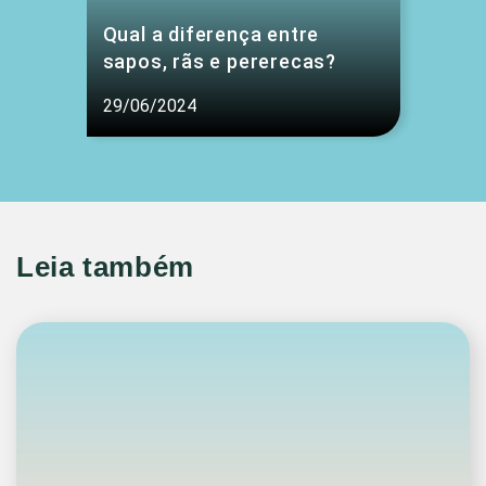
Qual a diferença entre
sapos, rãs e pererecas?
29/06/2024
Leia também