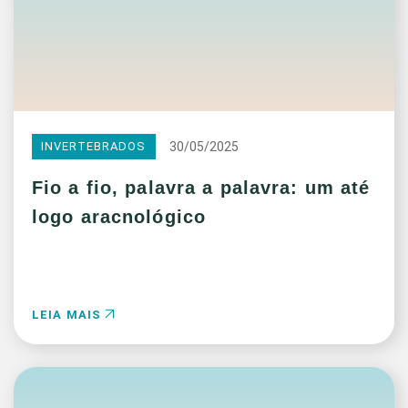
30/05/2025
INVERTEBRADOS
Fio a fio, palavra a palavra: um até
logo aracnológico
LEIA MAIS