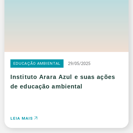
29/05/2025
EDUCAÇÃO AMBIENTAL
Instituto Arara Azul e suas ações
de educação ambiental
LEIA MAIS