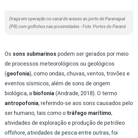
Draga em operação no canal de acesso ao porto de Paranaguá
(PR) com golfinhos nas proximidades - Foto: Portos do Paraná
Os
sons submarinos
podem ser gerados por meio
de processos meteorológicos ou geológicos
(
geofonia
), como ondas, chuvas, ventos, trovões e
eventos sísmicos, além de sons de origem
biológica, a
biofonia
(Andrade, 2018). O termo
antropofonia
, referindo-se aos sons causados pelo
ser humano, tais como o
tráfego marítimo
,
atividades de exploração e produção de petróleo
offshore
, atividades de pesca entre outras, foi