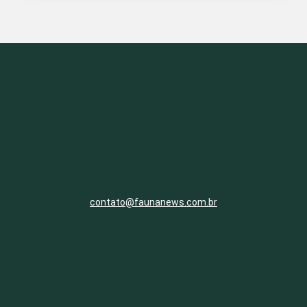
contato@faunanews.com.br