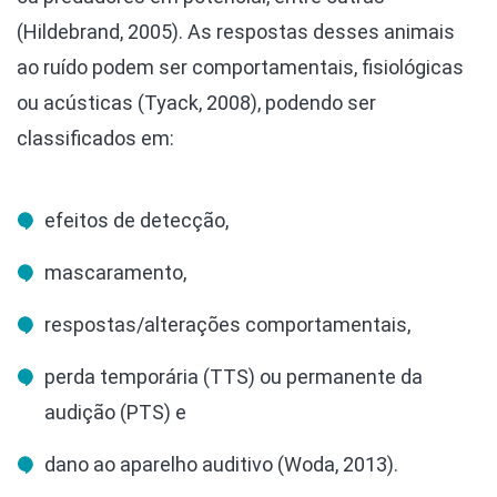
(Hildebrand, 2005). As respostas desses animais
ao ruído podem ser comportamentais, fisiológicas
ou acústicas (Tyack, 2008), podendo ser
classificados em:
efeitos de detecção,
mascaramento,
respostas/alterações comportamentais,
perda temporária (TTS) ou permanente da
audição (PTS) e
dano ao aparelho auditivo (Woda, 2013).