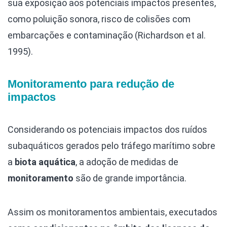
sua exposição aos potenciais impactos presentes,
como poluição sonora, risco de colisões com
embarcações e contaminação (Richardson et al.
1995).
Monitoramento para redução de
impactos
Considerando os potenciais impactos dos ruídos
subaquáticos gerados pelo tráfego marítimo sobre
a
biota aquática
, a adoção de medidas de
monitoramento
são de grande importância.
Assim os monitoramentos ambientais, executados