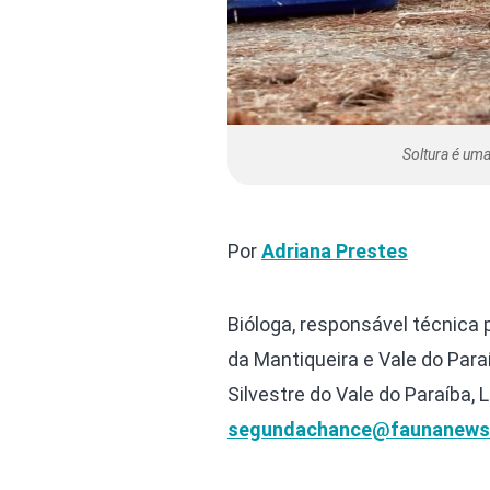
Soltura é uma
Por
Adriana Prestes
Bióloga, responsável técnica 
da Mantiqueira e Vale do Para
Silvestre do Vale do Paraíba, 
segundachance@faunanews