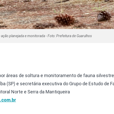
 ação planejada e monitorada - Foto: Prefeitura de Guarulhos
por áreas de soltura e monitoramento de fauna silvestre
íba (SP) e secretária executiva do Grupo de Estudo de 
Litoral Norte e Serra da Mantiqueira
.com.br