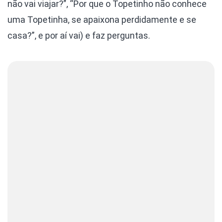
não vai viajar?”, “Por que o Topetinho não conhece
uma Topetinha, se apaixona perdidamente e se
casa?”, e por aí vai) e faz perguntas.