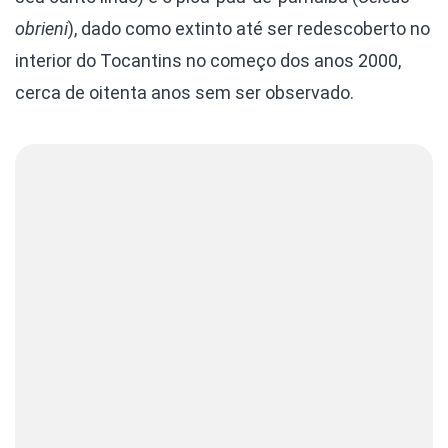
obrieni
), dado como extinto até ser redescoberto no
interior do Tocantins no começo dos anos 2000,
cerca de oitenta anos sem ser observado.