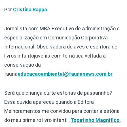
Por
Cristina Rappa
Jornalista com MBA Executivo de Administração e
especialização em Comunicação Corporativa
Internacional. Observadora de aves e escritora de
livros infantojuvenis com temática voltada à
conservação da
fauna
educacaoambiental@faunanews.com.br
Será que criança curte estórias de passarinho?
Essa dúvida apareceu quando a Editora
Melhoramentos me convidou para contar a estória
do meu primeiro livro infantil,
Topetinho Magnífico
,