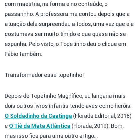
com maestria, na forma e no conteúdo, o
passarinho. A professora me contou depois que a
atuação dele surpreendeu a todos, uma vez que ele
costumava ser muito tímido e que quase não se
expunha. Pelo visto, o Topetinho deu o clique em
Fábio também.
Transformador esse topetinho!
Depois de Topetinho Magnífico, eu lançaria mais
dois outros livros infantis tendo aves como heróis:
O Soldadinho da Caatinga
(Florada Editorial, 2018)
e
O Tiê da Mata Atlântica
(Florada, 2019). Bom,
mas isso fica para uma outro artigo…