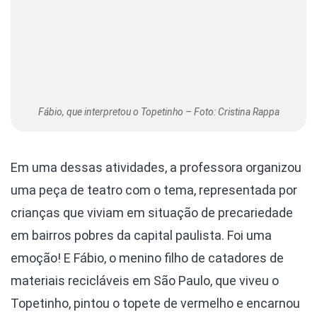
Fábio, que interpretou o Topetinho – Foto: Cristina Rappa
Em uma dessas atividades, a professora organizou
uma peça de teatro com o tema, representada por
crianças que viviam em situação de precariedade
em bairros pobres da capital paulista. Foi uma
emoção! E Fábio, o menino filho de catadores de
materiais recicláveis em São Paulo, que viveu o
Topetinho, pintou o topete de vermelho e encarnou