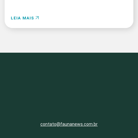
LEIA MAIS
contato@faunanews.com.br