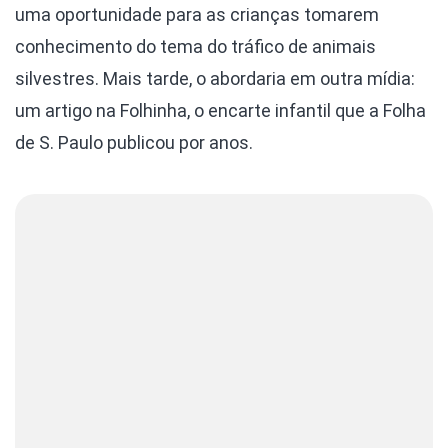
uma oportunidade para as crianças tomarem
conhecimento do tema do tráfico de animais
silvestres. Mais tarde, o abordaria em outra mídia:
um artigo na Folhinha, o encarte infantil que a Folha
de S. Paulo publicou por anos.