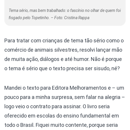
Tema sério, mas bem trabalhado: o fascínio no olhar de quem foi
fisgado pelo Topetinho. – Foto: Cristina Rappa
Para tratar com crianças de tema tão sério como o
comércio de animais silvestres, resolvi lançar mão
de muita ação, diálogos e até humor. Não é porque
o tema é sério que o texto precisa ser sisudo, né?
Mandei o texto para Editora Melhoramentos e – um
pouco para a minha surpresa, sem falar na alegria –
logo veio o contrato para assinar. O livro seria
oferecido em escolas do ensino fundamental em
todo o Brasil. Fiquei muito contente, porque seria