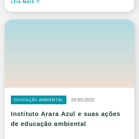
LEIA MAIS
29/05/2025
EDUCAÇÃO AMBIENTAL
Instituto Arara Azul e suas ações
de educação ambiental