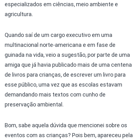
especializados em ciências, meio ambiente e
agricultura.
Quando saí de um cargo executivo em uma
multinacional norte-americana e em fase de
guinada na vida, veio a sugestão, por parte de uma
amiga que já havia publicado mais de uma centena
de livros para crianças, de escrever um livro para
esse público, uma vez que as escolas estavam
demandando mais textos com cunho de
preservação ambiental.
Bom, sabe aquela dúvida que mencionei sobre os
eventos com as crianças? Pois bem, apareceu pela