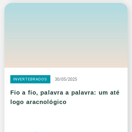
30/05/2025
INVERTEBRADOS
Fio a fio, palavra a palavra: um até
logo aracnológico