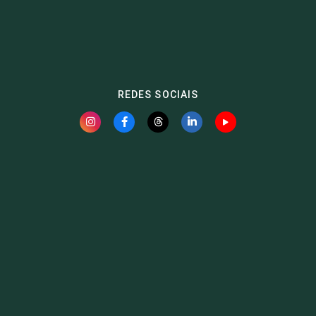
REDES SOCIAIS