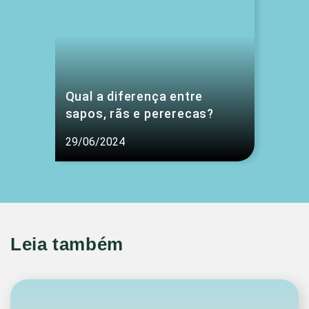
Qual a diferença entre
sapos, rãs e pererecas?
29/06/2024
Leia também