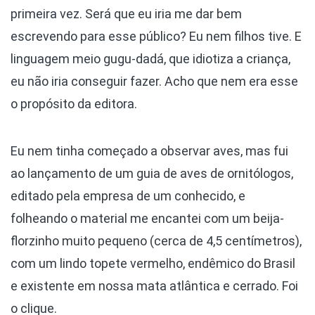
primeira vez. Será que eu iria me dar bem
escrevendo para esse público? Eu nem filhos tive. E
linguagem meio gugu-dadá, que idiotiza a criança,
eu não iria conseguir fazer. Acho que nem era esse
o propósito da editora.
Eu nem tinha começado a observar aves, mas fui
ao lançamento de um guia de aves de ornitólogos,
editado pela empresa de um conhecido, e
folheando o material me encantei com um beija-
florzinho muito pequeno (cerca de 4,5 centímetros),
com um lindo topete vermelho, endêmico do Brasil
e existente em nossa mata atlântica e cerrado. Foi
o clique.