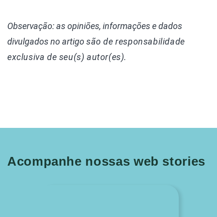
Observação: as opiniões, informações e dados
divulgados
no artigo
são de responsabilidade
exclusiva de seu(s) autor(es).
Acompanhe nossas web stories