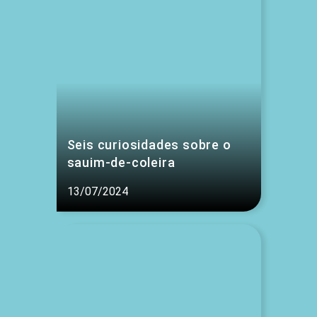
Seis curiosidades sobre o
sauim-de-coleira
13/07/2024