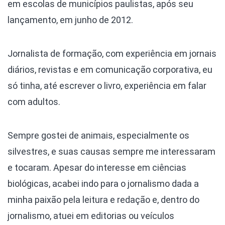
em escolas de municípios paulistas, após seu
lançamento, em junho de 2012.
Jornalista de formação, com experiência em jornais
diários, revistas e em comunicação corporativa, eu
só tinha, até escrever o livro, experiência em falar
com adultos.
Sempre gostei de animais, especialmente os
silvestres, e suas causas sempre me interessaram
e tocaram. Apesar do interesse em ciências
biológicas, acabei indo para o jornalismo dada a
minha paixão pela leitura e redação e, dentro do
jornalismo, atuei em editorias ou veículos