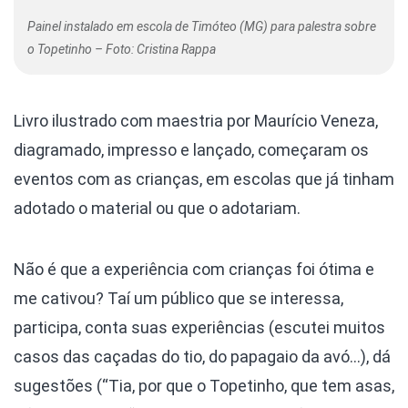
Painel instalado em escola de Timóteo (MG) para palestra sobre
o Topetinho – Foto: Cristina Rappa
Livro ilustrado com maestria por Maurício Veneza,
diagramado, impresso e lançado, começaram os
eventos com as crianças, em escolas que já tinham
adotado o material ou que o adotariam.
Não é que a experiência com crianças foi ótima e
me cativou? Taí um público que se interessa,
participa, conta suas experiências (escutei muitos
casos das caçadas do tio, do papagaio da avó…), dá
sugestões (“Tia, por que o Topetinho, que tem asas,