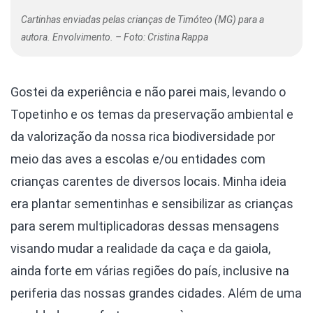
Cartinhas enviadas pelas crianças de Timóteo (MG) para a
autora. Envolvimento. – Foto: Cristina Rappa
Gostei da experiência e não parei mais, levando o
Topetinho e os temas da preservação ambiental e
da valorização da nossa rica biodiversidade por
meio das aves a escolas e/ou entidades com
crianças carentes de diversos locais. Minha ideia
era plantar sementinhas e sensibilizar as crianças
para serem multiplicadoras dessas mensagens
visando mudar a realidade da caça e da gaiola,
ainda forte em várias regiões do país, inclusive na
periferia das nossas grandes cidades. Além de uma