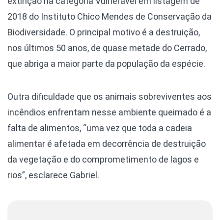
extinção na categoria Vulnerável em listagem de
2018 do Instituto Chico Mendes de Conservação da
Biodiversidade. O principal motivo é a destruição,
nos últimos 50 anos, de quase metade do Cerrado,
que abriga a maior parte da população da espécie.
Outra dificuldade que os animais sobreviventes aos
incêndios enfrentam nesse ambiente queimado é a
falta de alimentos, “uma vez que toda a cadeia
alimentar é afetada em decorrência de destruição
da vegetação e do comprometimento de lagos e
rios”, esclarece Gabriel.