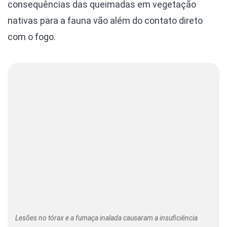
consequências das queimadas em vegetação
nativas para a fauna vão além do contato direto
com o fogo.
Lesões no tórax e a fumaça inalada causaram a insuficiência