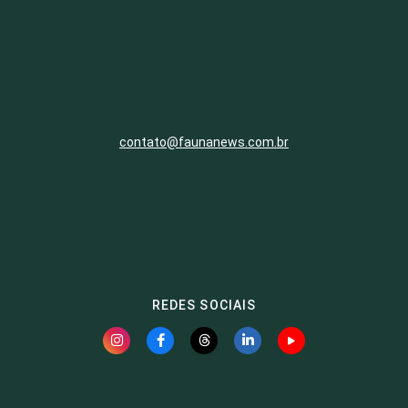
contato@faunanews.com.br
REDES SOCIAIS