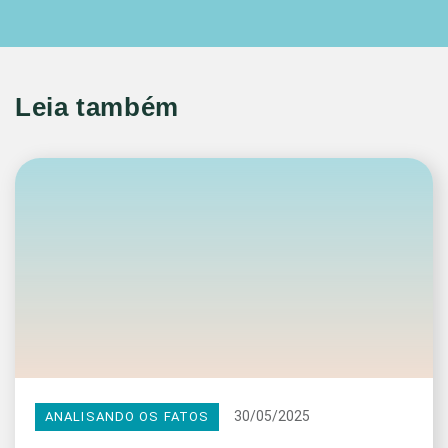
Leia também
30/05/2025
ANALISANDO OS FATOS