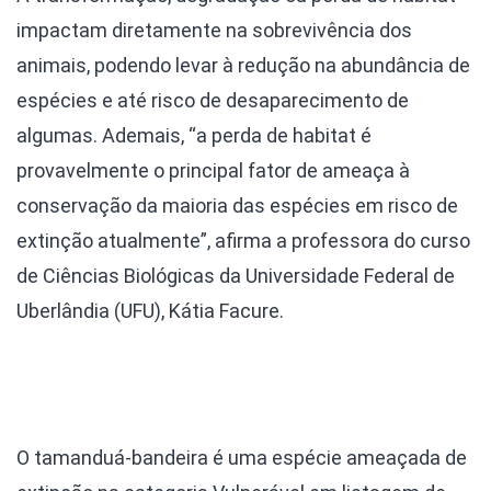
impactam diretamente na sobrevivência dos
animais, podendo levar à redução na abundância de
espécies e até risco de desaparecimento de
algumas. Ademais, “a perda de habitat é
provavelmente o principal fator de ameaça à
conservação da maioria das espécies em risco de
extinção atualmente”, afirma a professora do curso
de Ciências Biológicas da Universidade Federal de
Uberlândia (UFU), Kátia Facure.
O tamanduá-bandeira é uma espécie ameaçada de