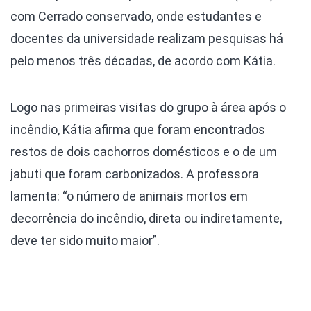
com Cerrado conservado, onde estudantes e
docentes da universidade realizam pesquisas há
pelo menos três décadas, de acordo com Kátia.
Logo nas primeiras visitas do grupo à área após o
incêndio, Kátia afirma que foram encontrados
restos de dois cachorros domésticos e o de um
jabuti que foram carbonizados. A professora
lamenta: “o número de animais mortos em
decorrência do incêndio, direta ou indiretamente,
deve ter sido muito maior”.