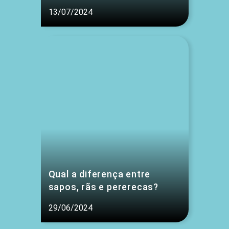
13/07/2024
Qual a diferença entre
sapos, rãs e pererecas?
29/06/2024