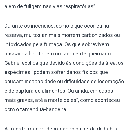
além de fuligem nas vias respiratórias”.
Durante os incêndios, como o que ocorreu na
reserva, muitos animais morrem carbonizados ou
intoxicados pela fumaça. Os que sobrevivem
passam a habitar em um ambiente queimado.
Gabriel explica que devido às condições da área, os
espécimes “podem sofrer danos físicos que
causam incapacidade ou dificuldade de locomoção
e de captura de alimentos. Ou ainda, em casos
mais graves, até a morte deles”, como aconteceu
com o tamanduá-bandeira.
A transformação, degradação ou perda de habitat