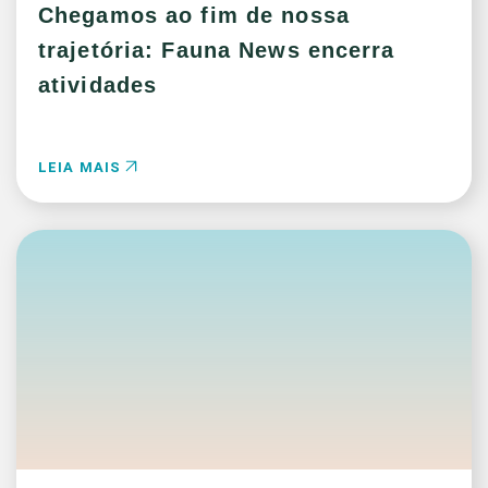
Chegamos ao fim de nossa
trajetória: Fauna News encerra
atividades
LEIA MAIS