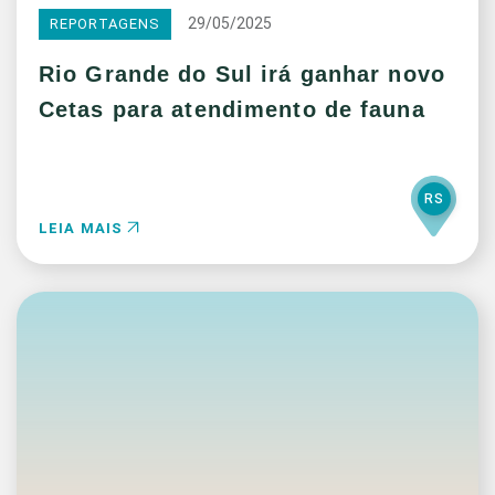
29/05/2025
REPORTAGENS
Rio Grande do Sul irá ganhar novo
Cetas para atendimento de fauna
RS
LEIA MAIS