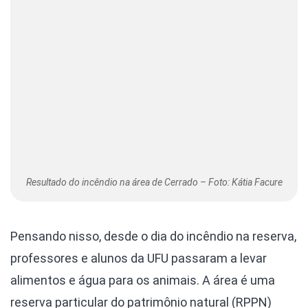
Resultado do incêndio na área de Cerrado – Foto: Kátia Facure
Pensando nisso, desde o dia do incêndio na reserva,
professores e alunos da UFU passaram a levar
alimentos e água para os animais. A área é uma
reserva particular do patrimônio natural (RPPN)