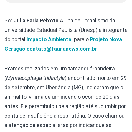
Por
Julia Faria Peixoto
Aluna de Jornalismo da
Universidade Estadual Paulista (Unesp) e integrante
do portal
Impacto Ambiental
para o
Projeto Nova
Geração
contato@faunanews.com.br
Exames realizados em um tamanduá-bandeira
(
Myrmecophaga tridactyla
) encontrado morto em 29
de setembro, em Uberlândia (MG), indicaram que o
animal foi vítima de um incêndio ocorrido 20 dias
antes. Ele perambulou pela região até sucumbir por
conta de insuficiência respiratória. O caso chamou
a atenção de especialistas por indicar que as