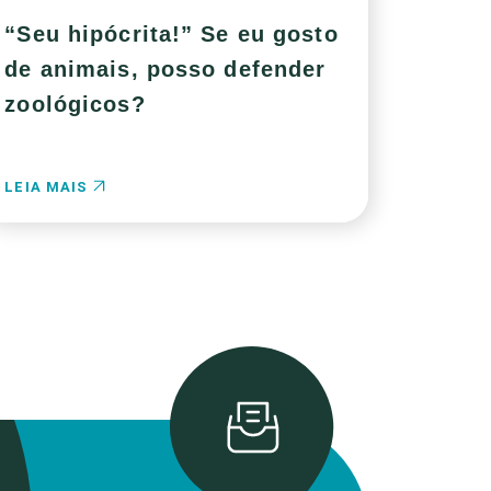
“Seu hipócrita!” Se eu gosto
de animais, posso defender
zoológicos?
LEIA MAIS