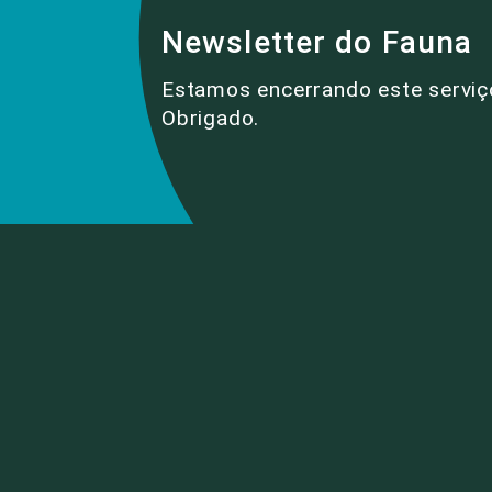
Newsletter do Fauna
Estamos encerrando este serviç
Obrigado.