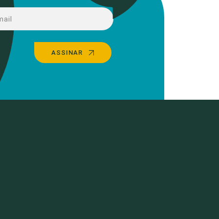
ASSINAR