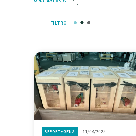
UMA MATÉRIA
FILTRO
11/04/2025
REPORTAGENS