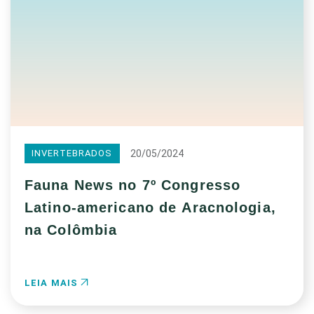
20/05/2024
INVERTEBRADOS
Fauna News no 7º Congresso
Latino-americano de Aracnologia,
na Colômbia
LEIA MAIS