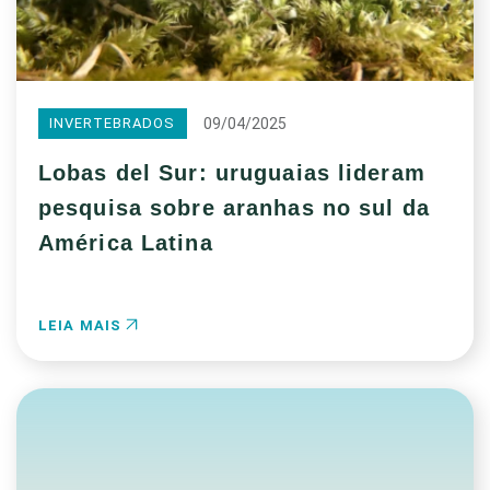
09/04/2025
INVERTEBRADOS
Lobas del Sur: uruguaias lideram
pesquisa sobre aranhas no sul da
América Latina
LEIA MAIS