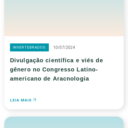
10/07/2024
INVERTEBRADOS
Divulgação científica e viés de
gênero no Congresso Latino-
americano de Aracnologia
LEIA MAIS