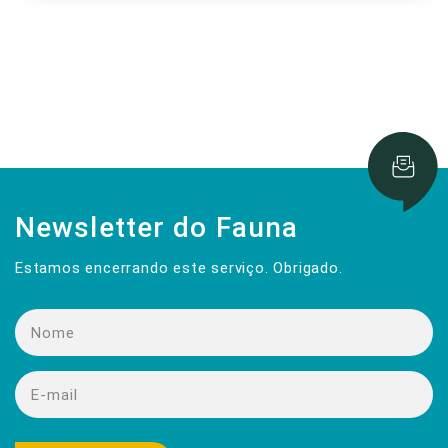
Newsletter do Fauna
Estamos encerrando este serviço. Obrigado.