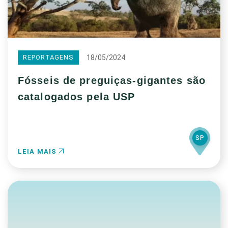
18/05/2024
REPORTAGENS
Fósseis de preguiças-gigantes são
catalogados pela USP
SP
LEIA MAIS