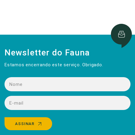
Newsletter do Fauna
Estamos encerrando este serviço. Obrigado.
ASSINAR