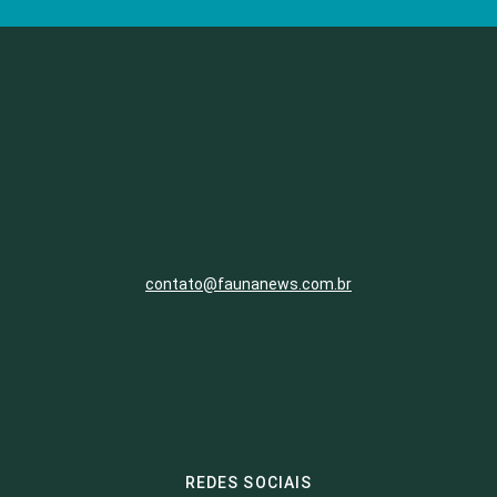
contato@faunanews.com.br
REDES SOCIAIS