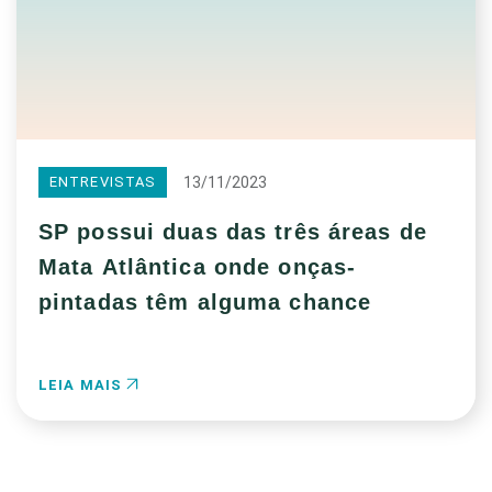
13/11/2023
ENTREVISTAS
SP possui duas das três áreas de
Mata Atlântica onde onças-
pintadas têm alguma chance
LEIA MAIS