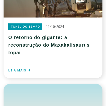
11/10/2024
TÚNEL DO TEMPO
O retorno do gigante: a
reconstrução do Maxakalisaurus
topai
LEIA MAIS