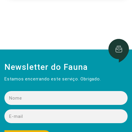
Newsletter do Fauna
Estamos encerrando este serviço. Obrigado.