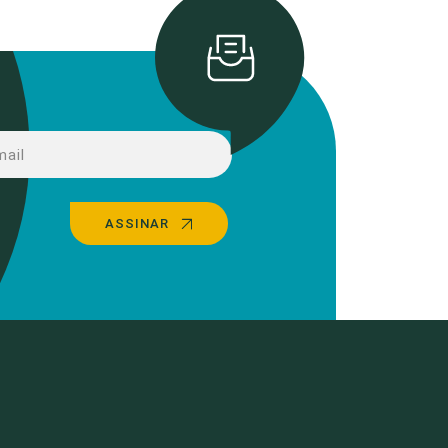
ASSINAR