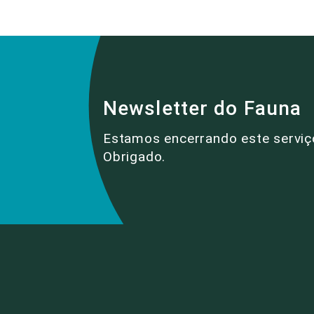
Newsletter do Fauna
Estamos encerrando este serviç
Obrigado.