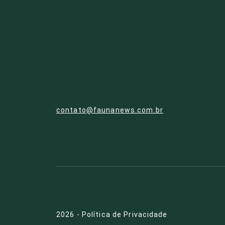
contato@faunanews.com.br
2026
-
Política de Privacidade