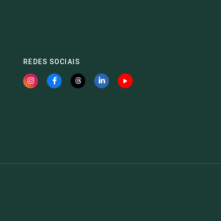
REDES SOCIAIS