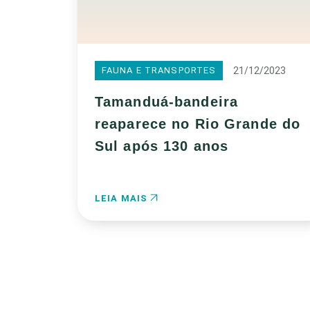
21/12/2023
FAUNA E TRANSPORTES
Tamanduá-bandeira
reaparece no Rio Grande do
Sul após 130 anos
LEIA MAIS