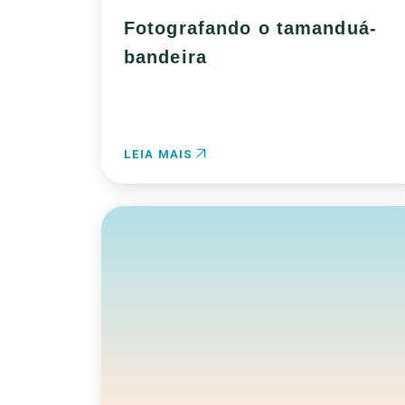
Fotografando o tamanduá-
bandeira
LEIA MAIS