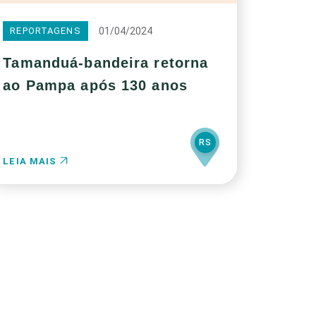
01/04/2024
REPORTAGENS
Tamanduá-bandeira retorna
ao Pampa após 130 anos
RS
LEIA MAIS