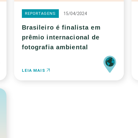
15/04/2024
REPORTAGENS
Brasileiro é finalista em
prêmio internacional de
fotografia ambiental
LEIA MAIS