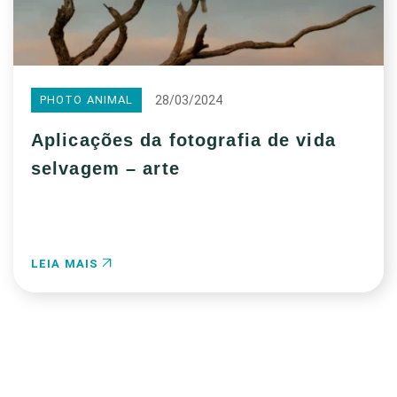
28/03/2024
PHOTO ANIMAL
Aplicações da fotografia de vida
selvagem – arte
LEIA MAIS