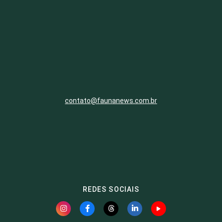
contato@faunanews.com.br
REDES SOCIAIS