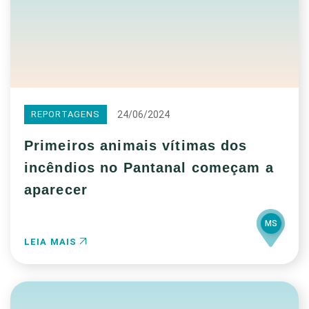
24/06/2024
REPORTAGENS
Primeiros animais vítimas dos
incêndios no Pantanal começam a
aparecer
MS
LEIA MAIS