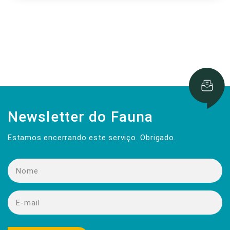
Newsletter do Fauna
Estamos encerrando este serviço. Obrigado.