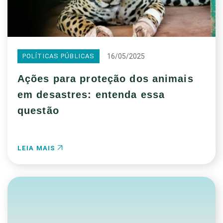
16/05/2025
POLÍTICAS PÚBLICAS
Ações para proteção dos animais
em desastres: entenda essa
questão
LEIA MAIS