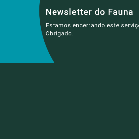
Newsletter do Fauna
Estamos encerrando este serviç
Obrigado.