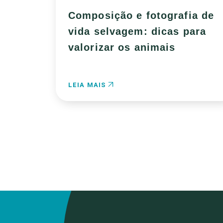
Composição e fotografia de
vida selvagem: dicas para
valorizar os animais
LEIA MAIS