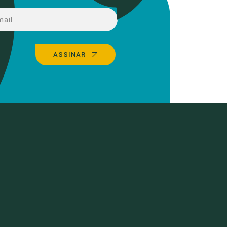
ASSINAR