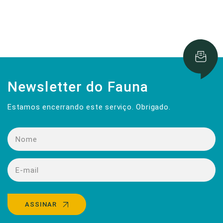
Newsletter do Fauna
Estamos encerrando este serviço. Obrigado.
ASSINAR