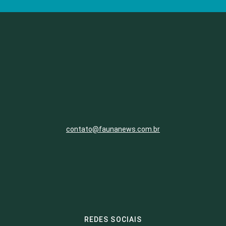
contato@faunanews.com.br
REDES SOCIAIS