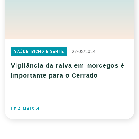
27/02/2024
SAÚDE, BICHO E GENTE
Vigilância da raiva em morcegos é
importante para o Cerrado
LEIA MAIS