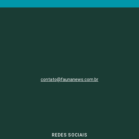
contato@faunanews.com.br
REDES SOCIAIS