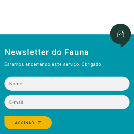
Newsletter do Fauna
Estamos encerrando este serviço. Obrigado.
ASSINAR