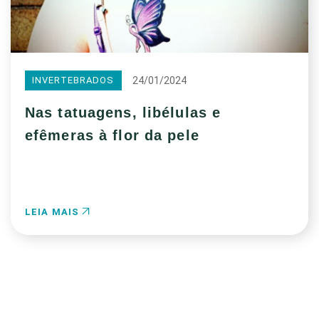
24/01/2024
INVERTEBRADOS
Nas tatuagens, libélulas e
efêmeras à flor da pele
LEIA MAIS