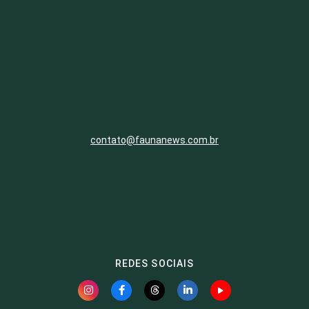
contato@faunanews.com.br
REDES SOCIAIS