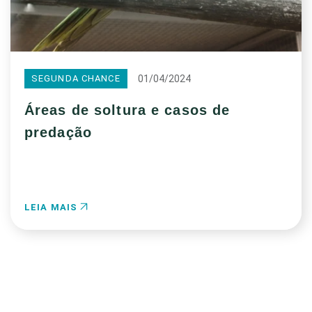
01/04/2024
SEGUNDA CHANCE
Áreas de soltura e casos de
predação
LEIA MAIS