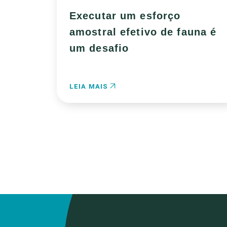
Executar um esforço
amostral efetivo de fauna é
um desafio
LEIA MAIS