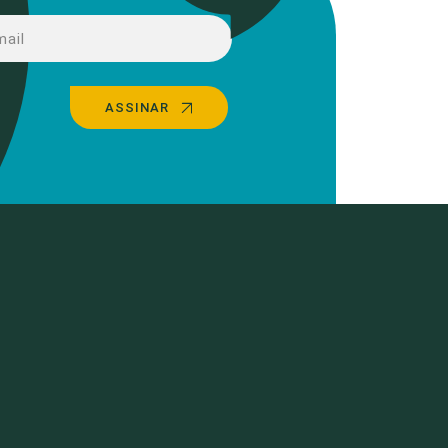
ASSINAR