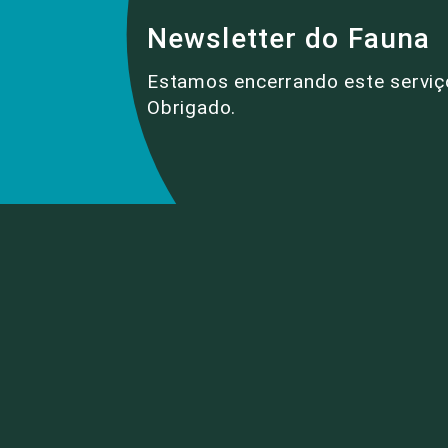
Newsletter do Fauna
Estamos encerrando este serviç
Obrigado.