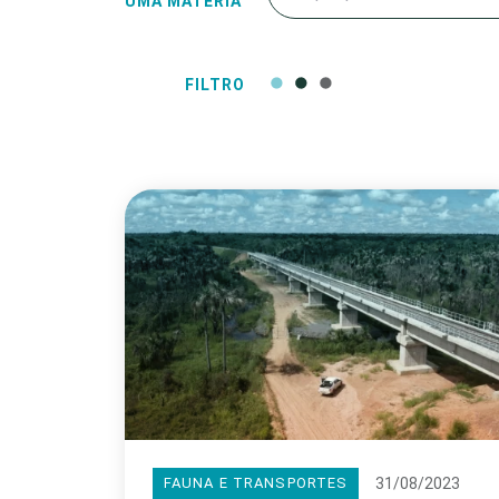
UMA MATÉRIA
FILTRO
31/08/2023
FAUNA E TRANSPORTES