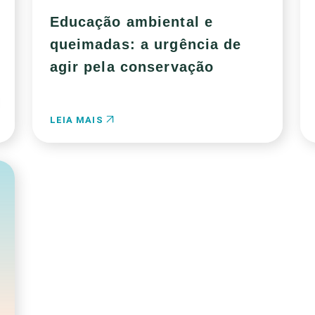
Educação ambiental e
queimadas: a urgência de
agir pela conservação
LEIA MAIS