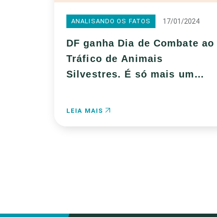
17/01/2024
ANALISANDO OS FATOS
DF ganha Dia de Combate ao
Tráfico de Animais
Silvestres. É só mais um…
LEIA MAIS