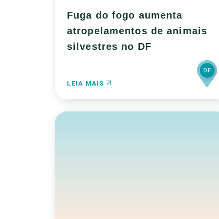
Fuga do fogo aumenta
atropelamentos de animais
silvestres no DF
DF
LEIA MAIS