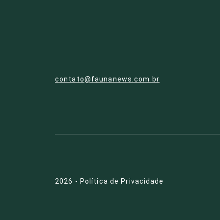
contato@faunanews.com.br
2026
-
Política de Privacidade