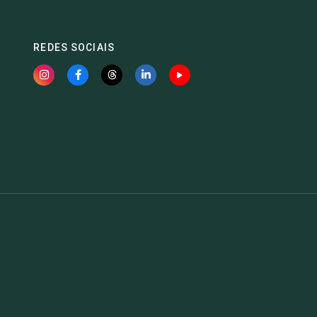
REDES SOCIAIS