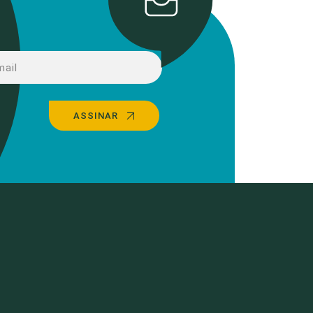
ASSINAR