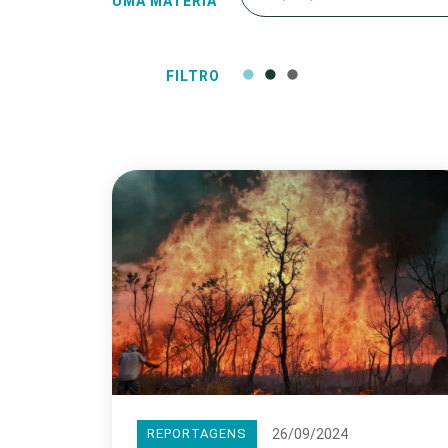
UMA MATÉRIA
FILTRO
26/09/2024
REPORTAGENS