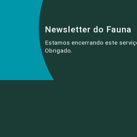
Newsletter do Fauna
Estamos encerrando este serviç
Obrigado.