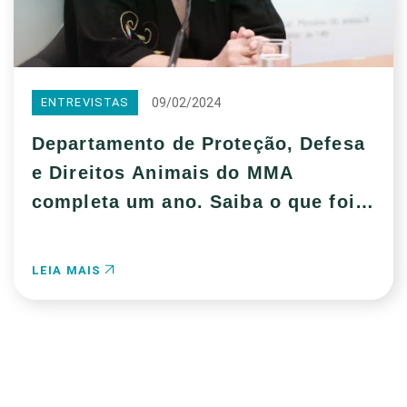
09/02/2024
ENTREVISTAS
Departamento de Proteção, Defesa
e Direitos Animais do MMA
completa um ano. Saiba o que foi
feito
LEIA MAIS