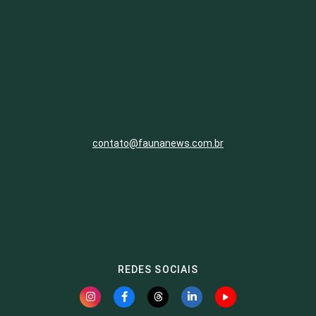
contato@faunanews.com.br
REDES SOCIAIS