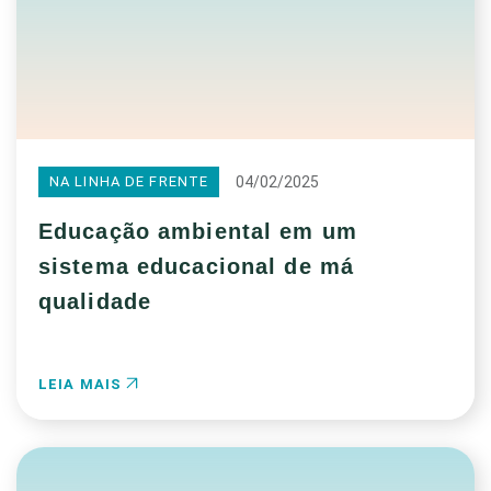
04/02/2025
NA LINHA DE FRENTE
Educação ambiental em um
sistema educacional de má
qualidade
LEIA MAIS