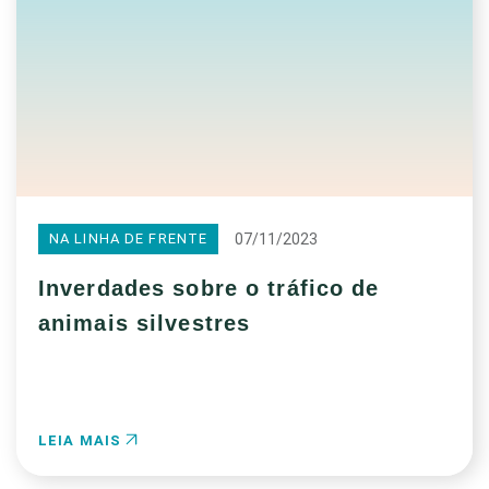
07/11/2023
NA LINHA DE FRENTE
Inverdades sobre o tráfico de
animais silvestres
LEIA MAIS