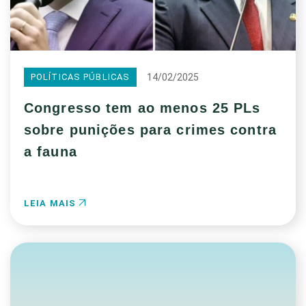
14/02/2025
POLÍTICAS PÚBLICAS
Congresso tem ao menos 25 PLs
sobre punições para crimes contra
a fauna
LEIA MAIS