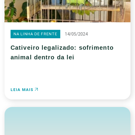
14/05/2024
NA LINHA DE FRENTE
Cativeiro legalizado: sofrimento
animal dentro da lei
LEIA MAIS