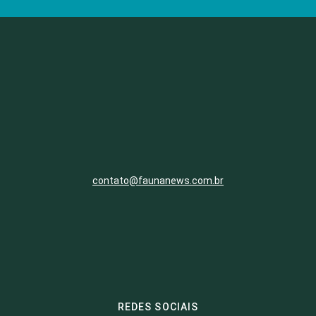
contato@faunanews.com.br
REDES SOCIAIS