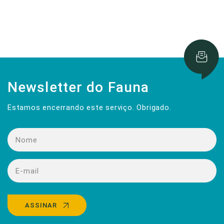
Newsletter do Fauna
Estamos encerrando este serviço. Obrigado.
ASSINAR