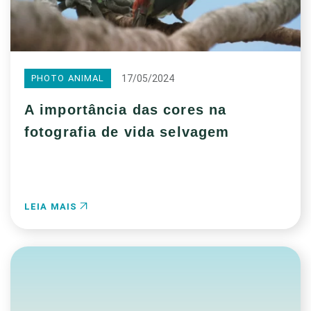
17/05/2024
PHOTO ANIMAL
A importância das cores na
fotografia de vida selvagem
LEIA MAIS