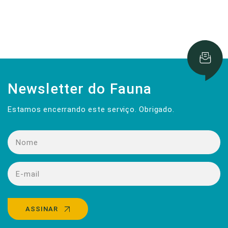
Newsletter do Fauna
Estamos encerrando este serviço. Obrigado.
ASSINAR