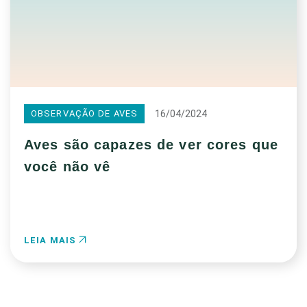
16/04/2024
OBSERVAÇÃO DE AVES
Aves são capazes de ver cores que
você não vê
LEIA MAIS