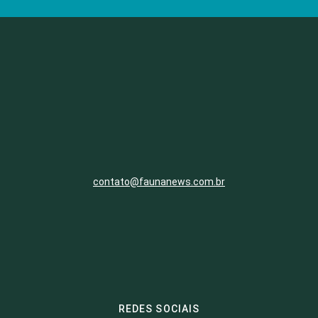
contato@faunanews.com.br
REDES SOCIAIS