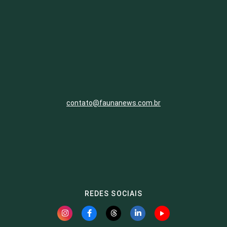
contato@faunanews.com.br
REDES SOCIAIS