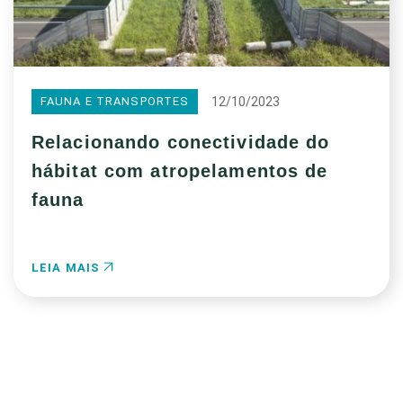
12/10/2023
FAUNA E TRANSPORTES
Relacionando conectividade do
hábitat com atropelamentos de
fauna
LEIA MAIS