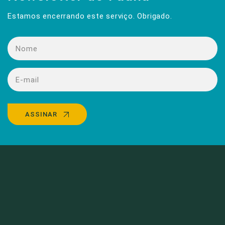
Estamos encerrando este serviço. Obrigado.
ASSINAR