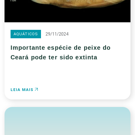
29/11/2024
AQUÁTICOS
Importante espécie de peixe do
Ceará pode ter sido extinta
LEIA MAIS