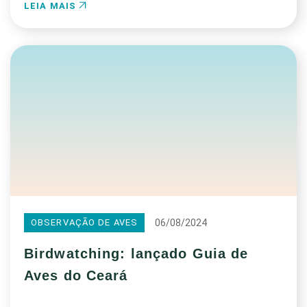
LEIA MAIS
06/08/2024
OBSERVAÇÃO DE AVES
Birdwatching: lançado Guia de
Aves do Ceará