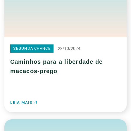
28/10/2024
SEGUNDA CHANCE
Caminhos para a liberdade de
macacos-prego
LEIA MAIS