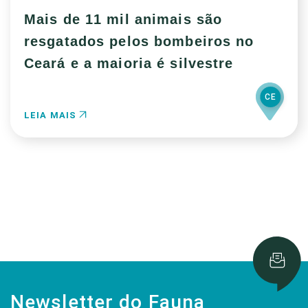
Mais de 11 mil animais são
resgatados pelos bombeiros no
Ceará e a maioria é silvestre
CE
LEIA MAIS
Newsletter do Fauna