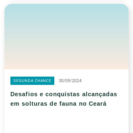
30/09/2024
SEGUNDA CHANCE
Desafios e conquistas alcançadas
em solturas de fauna no Ceará