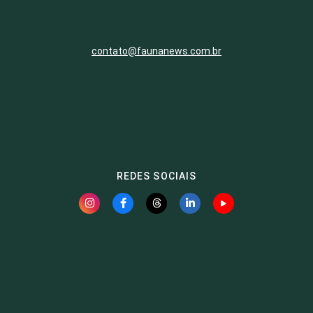
contato@faunanews.com.br
REDES SOCIAIS