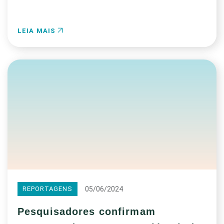
LEIA MAIS
05/06/2024
REPORTAGENS
Pesquisadores confirmam