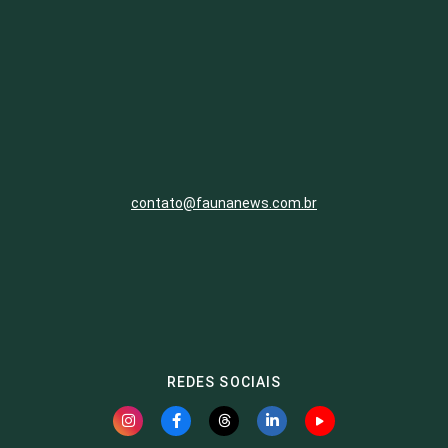
contato@faunanews.com.br
REDES SOCIAIS