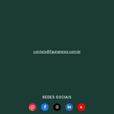
contato@faunanews.com.br
REDES SOCIAIS