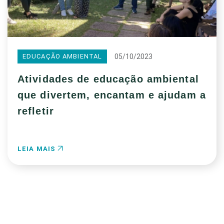
05/10/2023
EDUCAÇÃO AMBIENTAL
Atividades de educação ambiental
que divertem, encantam e ajudam a
refletir
LEIA MAIS