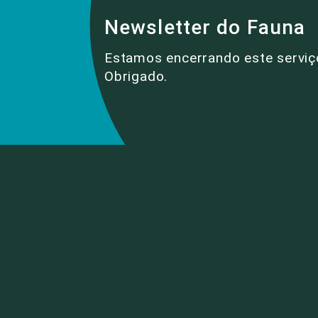
Newsletter do Fauna
Estamos encerrando este serviç
Obrigado.