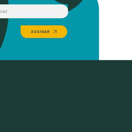
ASSINAR