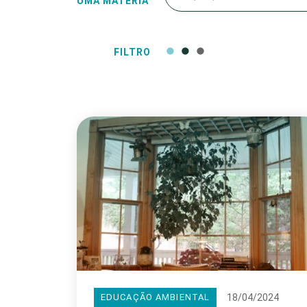
UMA MATÉRIA
FILTRO
18/04/2024
EDUCAÇÃO AMBIENTAL