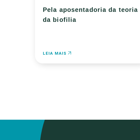
Pela aposentadoria da teoria
da biofilia
LEIA MAIS