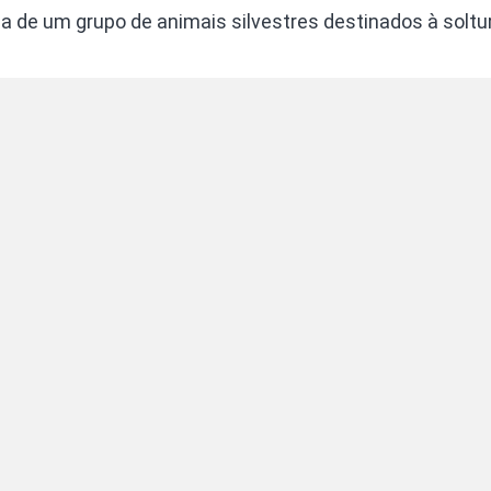
ia de um grupo de animais silvestres destinados à soltu