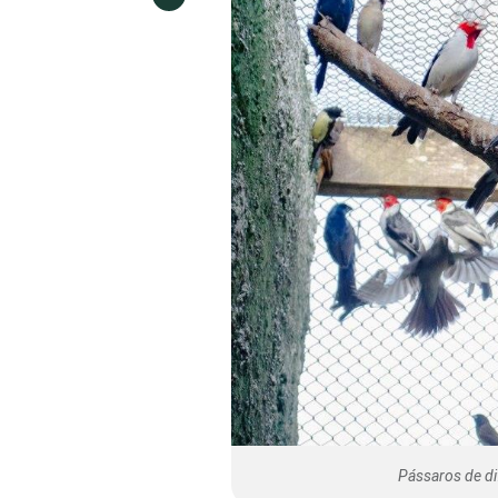
Pássaros de di