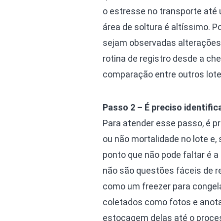
o estresse no transporte até 
área de soltura é altíssimo. 
sejam observadas alterações 
rotina de registro desde a ch
comparação entre outros lote
Passo 2 – É preciso identifi
Para atender esse passo, é pr
ou não mortalidade no lote e, 
ponto que não pode faltar é a
não são questões fáceis de re
como um freezer para congel
coletados como fotos e anota
estocagem delas até o proces