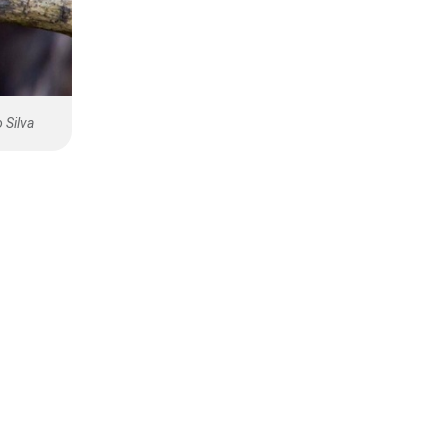
 Silva