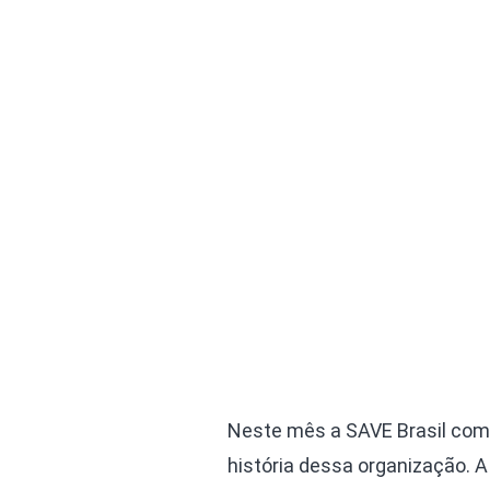
Neste mês a SAVE Brasil comp
história dessa organização.