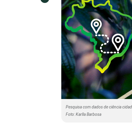
Pesquisa com dados de ciência cidadã
Foto: Karlla Barbosa