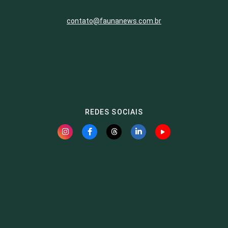
contato@faunanews.com.br
REDES SOCIAIS