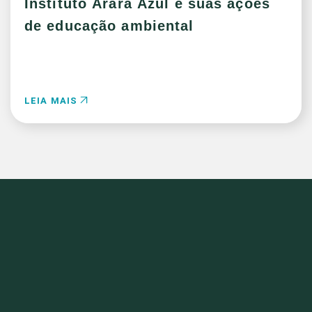
Instituto Arara Azul e suas ações
de educação ambiental
LEIA MAIS