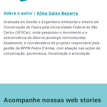
Sobre o autor /
Aline Sales Bezerra
Graduada em Gestão e Engenheira Ambiental e mestre em
Conservação de Fauna pela Universidade Federal de São
Carlos (UFSCar), onde pesquisou o movimento e a
sobrevivência de Aburria jacutinga reintroduzidas.
Atualmente, é coordenadora de projetos responsável pela
gestão da RPPN Pedra D’Antas, com atuação nas ações de
conservação, governança, fiscalização e articulação.
Acompanhe nossas web stories