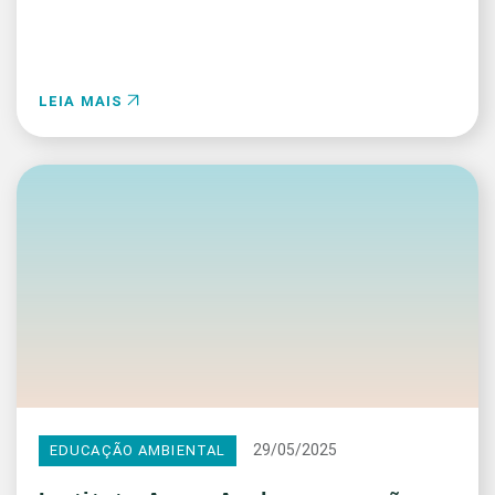
LEIA MAIS
29/05/2025
EDUCAÇÃO AMBIENTAL