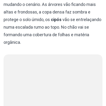
mudando o cenário. As árvores vão ficando mais
altas e frondosas, a copa densa faz sombra e
protege o solo úmido, os
cipós
vão se entrelaçando
numa escalada rumo ao topo. No chão vai se
formando uma cobertura de folhas e matéria
orgânica.