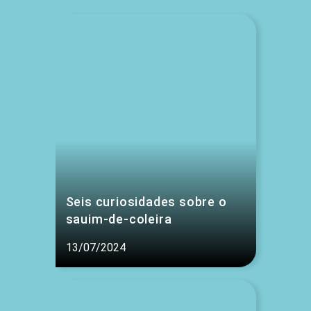
Seis curiosidades sobre o
sauim-de-coleira
13/07/2024