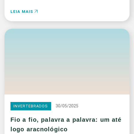
LEIA MAIS
30/05/2025
INVERTEBRADOS
Fio a fio, palavra a palavra: um até
logo aracnológico