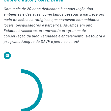
Com mais de 20 anos dedicados à conservação dos
ambientes e das aves, conectamos pessoas à natureza por
meio de ações estratégicas que envolvem comunidades
locais, pesquisadores e parceiros. Atuamos em oito
Estados brasileiros, promovendo programas de
conservação da biodiversidade e engajamento. Descubra o
programa Amigos da SAVE e junte-se a nós!