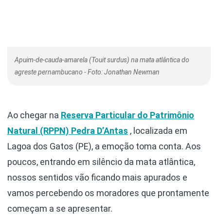
Apuim-de-cauda-amarela (Touit surdus) na mata atlântica do
agreste pernambucano - Foto: Jonathan Newman
Ao chegar na
Reserva Particular do Patrimônio
Natural (RPPN) Pedra D’Antas
, localizada em
Lagoa dos Gatos (PE), a emoção toma conta. Aos
poucos, entrando em silêncio da mata atlântica,
nossos sentidos vão ficando mais apurados e
vamos percebendo os moradores que prontamente
começam a se apresentar.