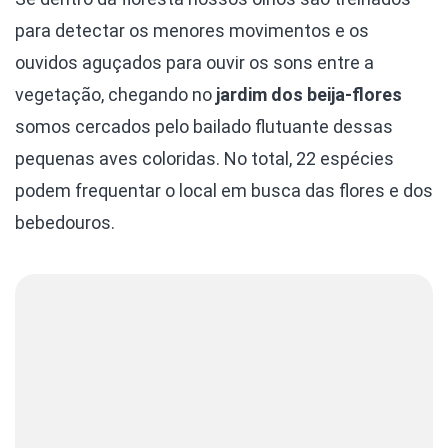
para detectar os menores movimentos e os
ouvidos aguçados para ouvir os sons entre a
vegetação, chegando no
jardim dos beija-flores
somos cercados pelo bailado flutuante dessas
pequenas aves coloridas. No total, 22 espécies
podem frequentar o local em busca das flores e dos
bebedouros.