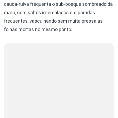
cauda-ruiva frequenta o sub-bosque sombreado da
mata, com saltos intercalados em paradas
frequentes, vasculhando sem muita pressa as
folhas mortas no mesmo ponto.