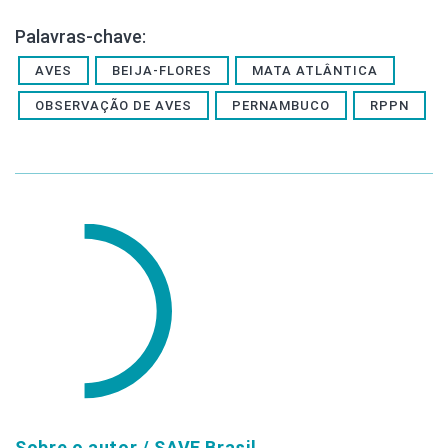
Palavras-chave:
AVES
BEIJA-FLORES
MATA ATLÂNTICA
OBSERVAÇÃO DE AVES
PERNAMBUCO
RPPN
Sobre o autor /
SAVE Brasil