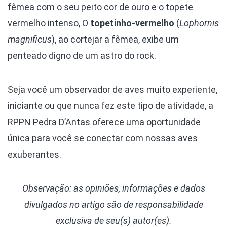
fêmea com o seu peito cor de ouro e o topete
vermelho intenso, O
topetinho-vermelho
(
Lophornis
magnificus
), ao cortejar a fêmea, exibe um
penteado digno de um astro do rock.
Seja você um observador de aves muito experiente,
iniciante ou que nunca fez este tipo de atividade, a
RPPN Pedra D’Antas oferece uma oportunidade
única para você se conectar com nossas aves
exuberantes.
Observação: as opiniões, informações e dados
divulgados
no artigo são de responsabilidade
exclusiva de seu(s) autor(es).