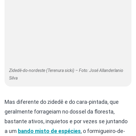
Zidedê-do-nordeste (Terenura sicki) – Foto: José Allanderlanio
Silva
Mas diferente do zidedê e do cara-pintada, que
geralmente forrageiam no dossel da floresta,
bastante ativos, inquietos e por vezes se juntando
a um
bando misto de espécies
, o formigueiro-de-