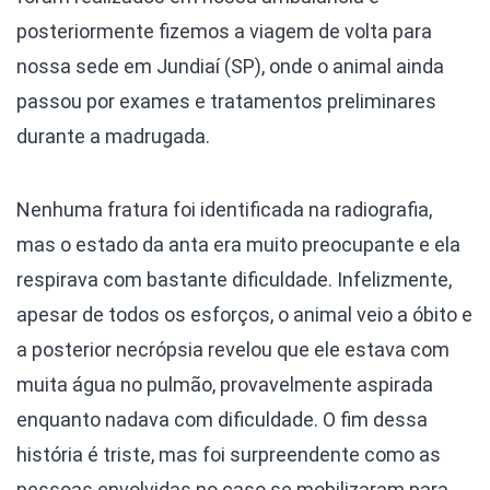
posteriormente fizemos a viagem de volta para
nossa sede em Jundiaí (SP), onde o animal ainda
passou por exames e tratamentos preliminares
durante a madrugada.
Nenhuma fratura foi identificada na radiografia,
mas o estado da anta era muito preocupante e ela
respirava com bastante dificuldade. Infelizmente,
apesar de todos os esforços, o animal veio a óbito e
a posterior necrópsia revelou que ele estava com
muita água no pulmão, provavelmente aspirada
enquanto nadava com dificuldade. O fim dessa
história é triste, mas foi surpreendente como as
pessoas envolvidas no caso se mobilizaram para