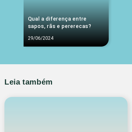
Qual a diferença entre
sapos, rãs e pererecas?
29/06/2024
Leia também