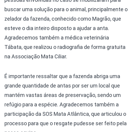
buscar uma solução para o animal, principalmente o
zelador da fazenda, conhecido como Magrão, que
esteve o dia inteiro disposto a ajudar a anta.
Agradecemos também a médica veterinária
Tábata, que realizou o radiografia de forma gratuita
na Associação Mata Ciliar.
É importante ressaltar que a fazenda abriga uma
grande quantidade de antas por ser um local que
mantém vastas áreas de preservação, sendo um
refúgio para a espécie. Agradecemos também a
participação da SOS Mata Atlântica, que articulou o
processo para que o resgate pudesse ser feito pela