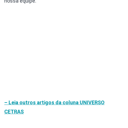
nossa equipe.
– Leia outros artigos da coluna
UNIVERSO
CETRAS