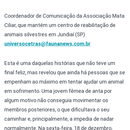
Coordenador de Comunicação da Associação Mata
Ciliar, que mantém um centro de reabilitação de
animais silvestres em Jundiaí (SP)
universocetras@faunanews.com.br
Esta é uma daquelas histórias que não teve um
final feliz, mas revelou que ainda há pessoas que se
empenham ao máximo em tentar ajudar um animal
em sofrimento. Uma jovem fêmea de anta por
algum motivo não conseguia movimentar os
membros posteriores, o que dificultava o seu
caminhar e, principalmente, a impedia de nadar
normalmente. Na sexta-feira, 18 de dezembro,