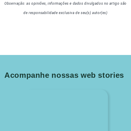
Observação: as opiniões, informações e dados divulgados
no artigo
são
de responsabilidade exclusiva de seu(s) autor(es)
Acompanhe nossas web stories