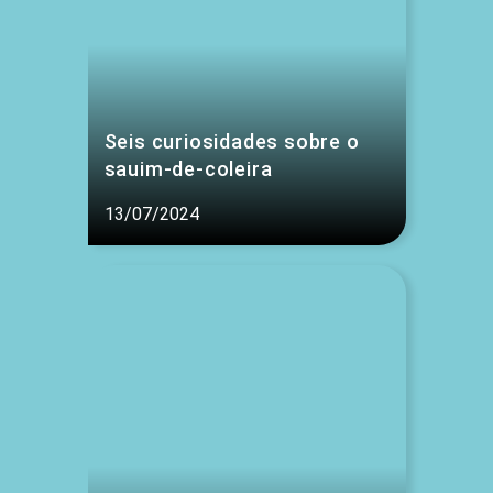
Seis curiosidades sobre o
sauim-de-coleira
13/07/2024