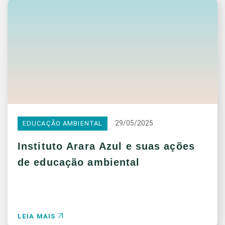
29/05/2025
EDUCAÇÃO AMBIENTAL
Instituto Arara Azul e suas ações
de educação ambiental
LEIA MAIS