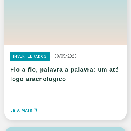
30/05/2025
INVERTEBRADOS
Fio a fio, palavra a palavra: um até
logo aracnológico
LEIA MAIS