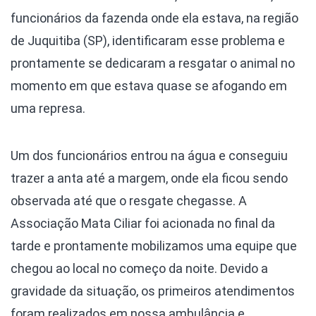
funcionários da fazenda onde ela estava, na região
de Juquitiba (SP), identificaram esse problema e
prontamente se dedicaram a resgatar o animal no
momento em que estava quase se afogando em
uma represa.
Um dos funcionários entrou na água e conseguiu
trazer a anta até a margem, onde ela ficou sendo
observada até que o resgate chegasse. A
Associação Mata Ciliar foi acionada no final da
tarde e prontamente mobilizamos uma equipe que
chegou ao local no começo da noite. Devido a
gravidade da situação, os primeiros atendimentos
foram realizados em nossa ambulância e