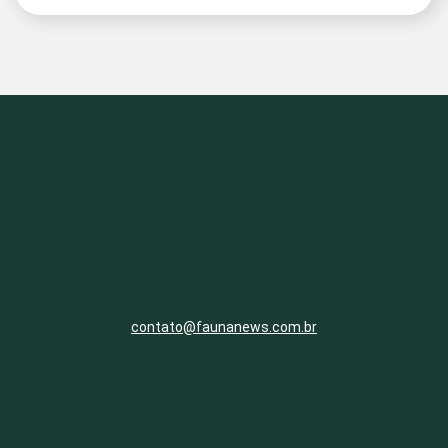
contato@faunanews.com.br