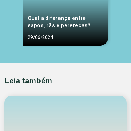
Qual a diferença entre
sapos, rãs e pererecas?
29/06/2024
Leia também