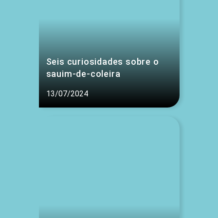
Seis curiosidades sobre o
sauim-de-coleira
13/07/2024