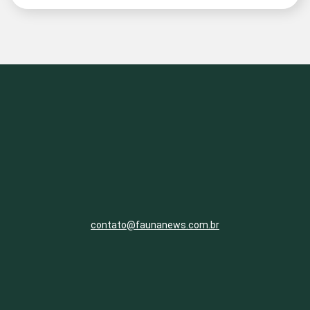
contato@faunanews.com.br