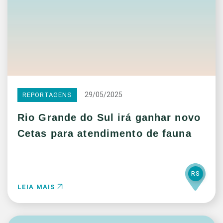
29/05/2025
REPORTAGENS
Rio Grande do Sul irá ganhar novo
Cetas para atendimento de fauna
RS
LEIA MAIS