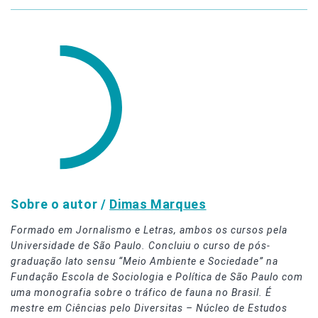
Sobre o autor /
Dimas Marques
Formado em Jornalismo e Letras, ambos os cursos pela
Universidade de São Paulo. Concluiu o curso de pós-
graduação lato sensu “Meio Ambiente e Sociedade” na
Fundação Escola de Sociologia e Política de São Paulo com
uma monografia sobre o tráfico de fauna no Brasil. É
mestre em Ciências pelo Diversitas – Núcleo de Estudos