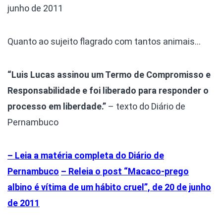
junho de 2011
Quanto ao sujeito flagrado com tantos animais…
“Luis Lucas assinou um Termo de Compromisso e
Responsabilidade e foi liberado para responder o
processo em liberdade.”
– texto do Diário de
Pernambuco
– Leia a matéria completa do Diário de
Pernambuco
– Releia o post “Macaco-prego
albino é vítima de um hábito cruel”, de 20 de junho
de 2011