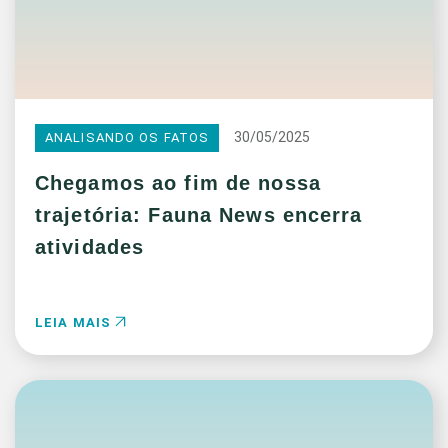
30/05/2025
ANALISANDO OS FATOS
Chegamos ao fim de nossa
trajetória: Fauna News encerra
atividades
LEIA MAIS