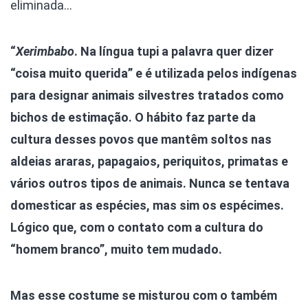
eliminada…
“
Xerimbabo
. Na língua tupi a palavra quer dizer
“coisa muito querida” e é utilizada pelos indígenas
para designar animais silvestres tratados como
bichos de estimação. O hábito faz parte da
cultura desses povos que mantêm soltos nas
aldeias araras, papagaios, periquitos, primatas e
vários outros tipos de animais. Nunca se tentava
domesticar as espécies, mas sim os espécimes.
Lógico que, com o contato com a cultura do
“homem branco”, muito tem mudado.
Mas esse costume se misturou com o também