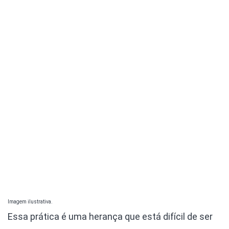
Imagem ilustrativa.
Essa prática é uma herança que está difícil de ser