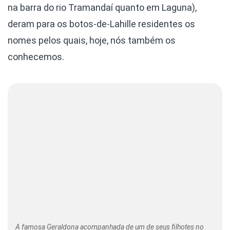
na barra do rio Tramandaí quanto em Laguna),
deram para os botos-de-Lahille residentes os
nomes pelos quais, hoje, nós também os
conhecemos.
A famosa Geraldona acompanhada de um de seus filhotes no