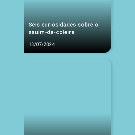
Seis curiosidades sobre o
sauim-de-coleira
13/07/2024