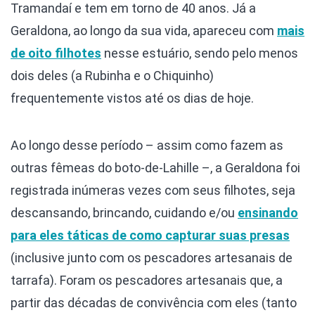
Tramandaí e tem em torno de 40 anos. Já a
Geraldona, ao longo da sua vida, apareceu com
mais
de oito filhotes
nesse estuário, sendo pelo menos
dois deles (a Rubinha e o Chiquinho)
frequentemente vistos até os dias de hoje.
Ao longo desse período – assim como fazem as
outras fêmeas do boto-de-Lahille –, a Geraldona foi
registrada inúmeras vezes com seus filhotes, seja
descansando, brincando, cuidando e/ou
ensinando
para eles táticas de como capturar suas presas
(inclusive junto com os pescadores artesanais de
tarrafa). Foram os pescadores artesanais que, a
partir das décadas de convivência com eles (tanto