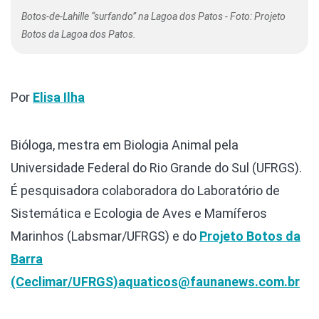
Botos-de-Lahille “surfando” na Lagoa dos Patos - Foto: Projeto
Botos da Lagoa dos Patos.
Por
Elisa Ilha
Bióloga, mestra em Biologia Animal pela
Universidade Federal do Rio Grande do Sul (UFRGS).
É pesquisadora colaboradora do Laboratório de
Sistemática e Ecologia de Aves e Mamíferos
Marinhos (Labsmar/UFRGS) e do
Projeto Botos da
Barra
(Ceclimar/UFRGS)
aquaticos@faunanews.com.br