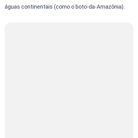
águas continentais (como o boto-da-Amazônia).