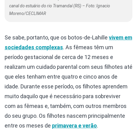
canal do estuário do rio Tramandaí (RS) – Foto: Ignacio
Moreno/CECLIMAR
Se sabe, portanto, que os botos-de-Lahille
vivem em
sociedades complexas
. As fêmeas têm um
período gestacional de cerca de 12 meses e
realizam um cuidado parental com seus filhotes até
que eles tenham entre quatro e cinco anos de
idade. Durante esse período, os filhotes aprendem
muito daquilo que é necessário para sobreviver
com as fêmeas e, também, com outros membros
do seu grupo. Os filhotes nascem principalmente
entre os meses de
primavera e verão
.