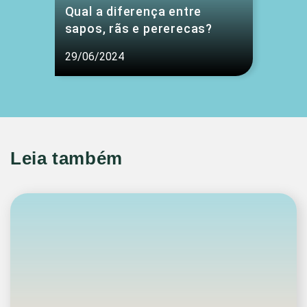
Qual a diferença entre
sapos, rãs e pererecas?
29/06/2024
Leia também