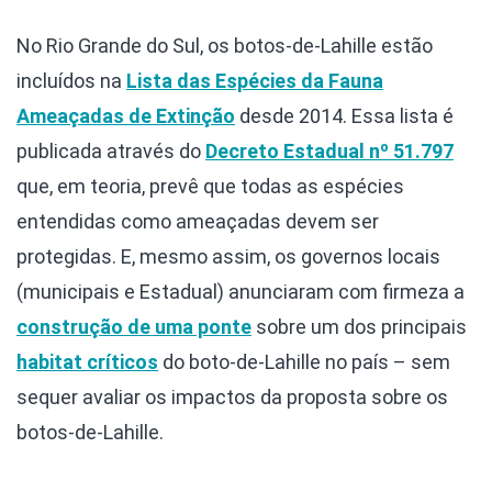
No Rio Grande do Sul, os botos-de-Lahille estão
incluídos na
Lista das Espécies da Fauna
Ameaçadas de Extinção
desde 2014. Essa lista é
publicada através do
Decreto Estadual nº 51.797
que, em teoria, prevê que todas as espécies
entendidas como ameaçadas devem ser
protegidas. E, mesmo assim, os governos locais
(municipais e Estadual) anunciaram com firmeza a
construção de uma ponte
sobre um dos principais
habitat críticos
do boto-de-Lahille no país – sem
sequer avaliar os impactos da proposta sobre os
botos-de-Lahille.