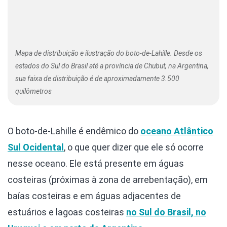
Mapa de distribuição e ilustração do boto-de-Lahille. Desde os
estados do Sul do Brasil até a província de Chubut, na Argentina,
sua faixa de distribuição é de aproximadamente 3.500
quilômetros
O boto-de-Lahille é endêmico do
oceano Atlântico
Sul Ocidental
, o que quer dizer que ele só ocorre
nesse oceano. Ele está presente em águas
costeiras (próximas à zona de arrebentação), em
baías costeiras e em águas adjacentes de
estuários e lagoas costeiras
no Sul do Brasil, no