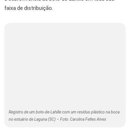
faixa de distribuição.
Registro de um boto-de-Lahille com um resíduo plástico na boca
no estuário de Laguna (SC) – Foto: Carolina Feltes Alves