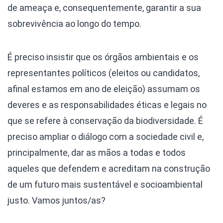
de ameaça e, consequentemente, garantir a sua
sobrevivência ao longo do tempo.
É preciso insistir que os órgãos ambientais e os
representantes políticos (eleitos ou candidatos,
afinal estamos em ano de eleição) assumam os
deveres e as responsabilidades éticas e legais no
que se refere à conservação da biodiversidade. É
preciso ampliar o diálogo com a sociedade civil e,
principalmente, dar as mãos a todas e todos
aqueles que defendem e acreditam na construção
de um futuro mais sustentável e socioambiental
justo. Vamos juntos/as?