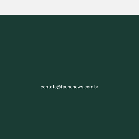
contato@faunanews.com.br