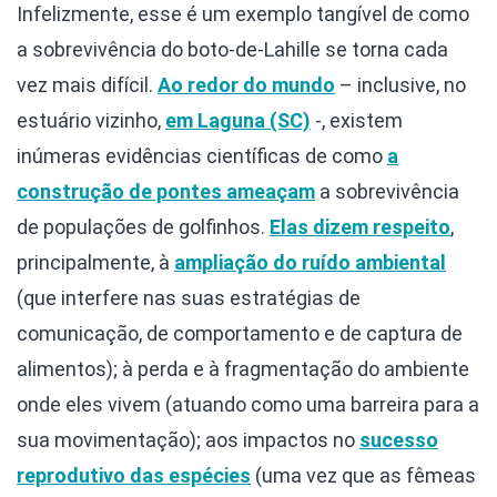
Infelizmente, esse é um exemplo tangível de como
a sobrevivência do boto-de-Lahille se torna cada
vez mais difícil.
Ao redor do mundo
– inclusive, no
estuário vizinho,
em Laguna (SC)
-, existem
inúmeras evidências científicas de como
a
construção de pontes ameaçam
a sobrevivência
de populações de golfinhos.
Elas dizem respeito
,
principalmente, à
ampliação do ruído ambiental
(que interfere nas suas estratégias de
comunicação, de comportamento e de captura de
alimentos); à perda e à fragmentação do ambiente
onde eles vivem (atuando como uma barreira para a
sua movimentação); aos impactos no
sucesso
reprodutivo das espécies
(uma vez que as fêmeas