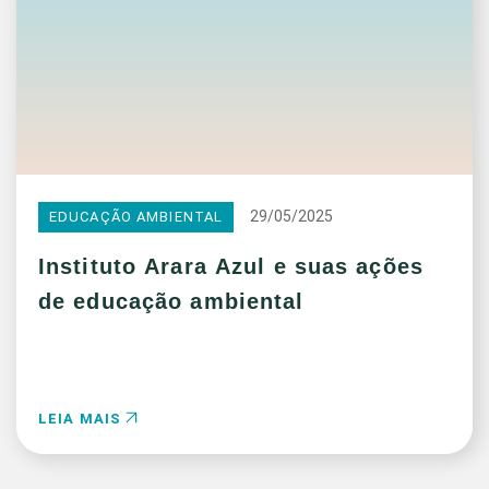
29/05/2025
EDUCAÇÃO AMBIENTAL
Instituto Arara Azul e suas ações
de educação ambiental
LEIA MAIS