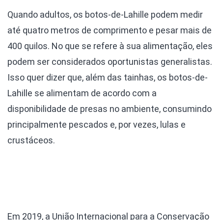
Quando adultos, os botos-de-Lahille podem medir
até quatro metros de comprimento e pesar mais de
400 quilos. No que se refere à sua alimentação, eles
podem ser considerados oportunistas generalistas.
Isso quer dizer que, além das tainhas, os botos-de-
Lahille se alimentam de acordo com a
disponibilidade de presas no ambiente, consumindo
principalmente pescados e, por vezes, lulas e
crustáceos.
Em 2019, a União Internacional para a Conservação