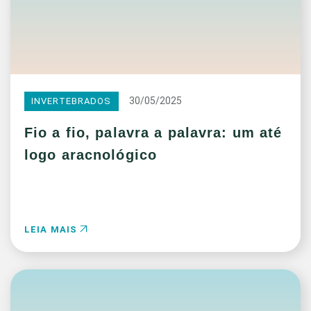
30/05/2025
INVERTEBRADOS
Fio a fio, palavra a palavra: um até
logo aracnológico
LEIA MAIS