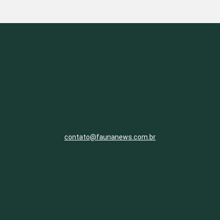
contato@faunanews.com.br