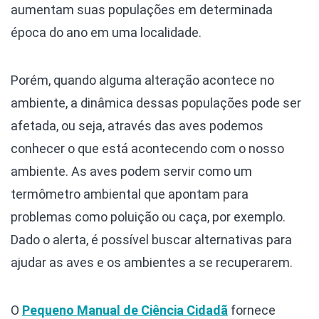
aumentam suas populações em determinada
época do ano em uma localidade.
Porém, quando alguma alteração acontece no
ambiente, a dinâmica dessas populações pode ser
afetada, ou seja, através das aves podemos
conhecer o que está acontecendo com o nosso
ambiente. As aves podem servir como um
termômetro ambiental que apontam para
problemas como poluição ou caça, por exemplo.
Dado o alerta, é possível buscar alternativas para
ajudar as aves e os ambientes a se recuperarem.
O
Pequeno Manual de Ciência Cidadã
fornece