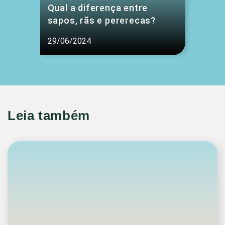
Qual a diferença entre
sapos, rãs e pererecas?
29/06/2024
Leia também