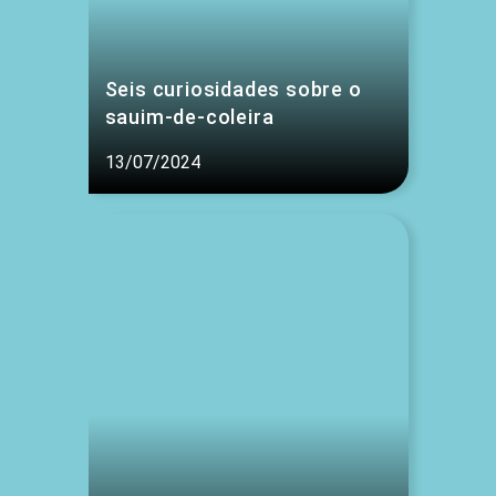
Seis curiosidades sobre o
sauim-de-coleira
13/07/2024