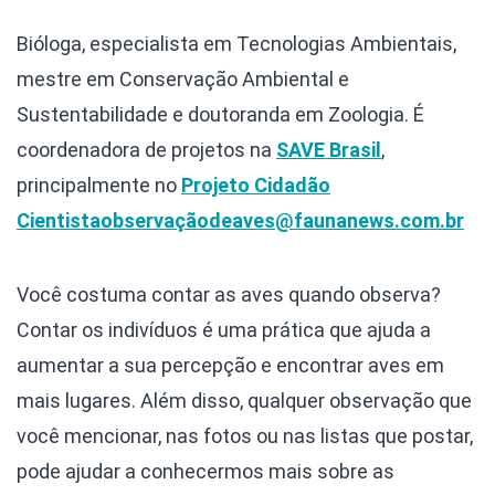
Bióloga, especialista em Tecnologias Ambientais,
mestre em Conservação Ambiental e
Sustentabilidade e doutoranda em Zoologia. É
coordenadora de projetos na
SAVE Brasil
,
principalmente no
Projeto Cidadão
Cientista
observaçãodeaves@faunanews.com.br
Você costuma contar as aves quando observa?
Contar os indivíduos é uma prática que ajuda a
aumentar a sua percepção e encontrar aves em
mais lugares. Além disso, qualquer observação que
você mencionar, nas fotos ou nas listas que postar,
pode ajudar a conhecermos mais sobre as