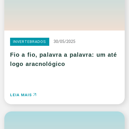
30/05/2025
INVERTEBRADOS
Fio a fio, palavra a palavra: um até
logo aracnológico
LEIA MAIS