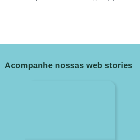
Acompanhe nossas web stories