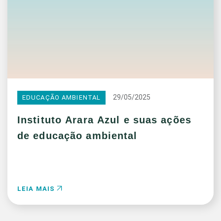
29/05/2025
EDUCAÇÃO AMBIENTAL
Instituto Arara Azul e suas ações
de educação ambiental
LEIA MAIS