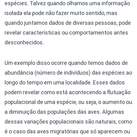
espécies. Talvez quando olhamos uma informação
isolada ela pode não fazer muito sentido, mas
quando juntamos dados de diversas pessoas, pode
revelar características ou comportamentos antes
desconhecidos.
Um exemplo disso ocorre quando temos dados de
abundância (número de indivíduos) das espécies ao
longo do tempo em uma localidade. Esses dados
podem revelar como está acontecendo a flutuação
populacional de uma espécie, ou seja, o aumento ou
a diminuição das populações das aves. Algumas
dessas variações populacionais são naturais, como
é o caso das aves migratórias que só aparecem ou