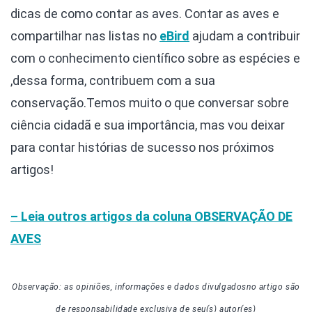
dicas de como contar as aves. Contar as aves e
compartilhar nas listas no
eBird
ajudam a contribuir
com o conhecimento científico sobre as espécies e
,dessa forma, contribuem com a sua
conservação.
Temos muito o que conversar sobre
ciência cidadã e sua importância, mas vou deixar
para contar histórias de sucesso nos próximos
artigos!
– Leia outros artigos da coluna
OBSERVAÇÃO DE
AVES
Observação: as opiniões, informações e dados divulgados
no artigo
são
de responsabilidade exclusiva de seu(s) autor(es)