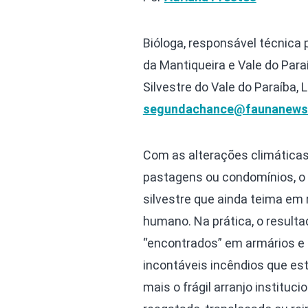
Bióloga, responsável técnica 
da Mantiqueira e Vale do Para
Silvestre do Vale do Paraíba, 
segundachance@faunanews
Com as alterações climáticas
pastagens ou condomínios, o 
silvestre que ainda teima em 
humano. Na prática, o result
“encontrados” em armários e
incontáveis incêndios que est
mais o frágil arranjo instituc