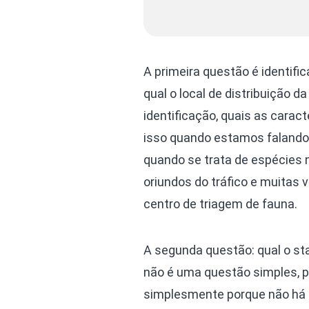
A primeira questão é identifi
qual o local de distribuição 
identificação, quais as caract
isso quando estamos falando 
quando se trata de espécies
oriundos do tráfico e muita
centro de triagem de fauna.
A segunda questão: qual o s
não é uma questão simples, 
simplesmente porque não há da