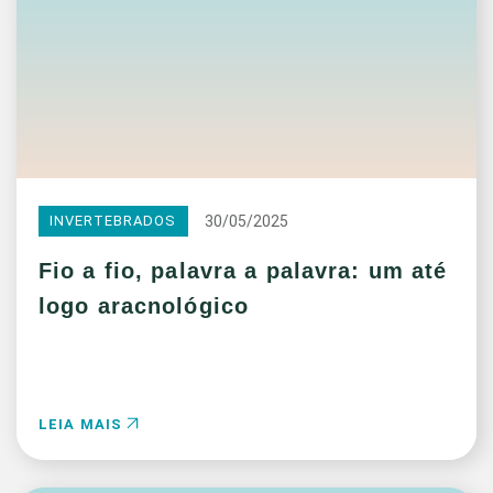
30/05/2025
INVERTEBRADOS
Fio a fio, palavra a palavra: um até
logo aracnológico
LEIA MAIS