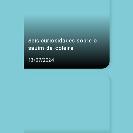
Seis curiosidades sobre o
sauim-de-coleira
13/07/2024