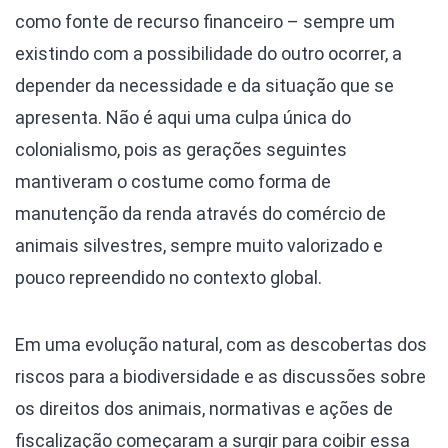
como fonte de recurso financeiro – sempre um
existindo com a possibilidade do outro ocorrer, a
depender da necessidade e da situação que se
apresenta. Não é aqui uma culpa única do
colonialismo, pois as gerações seguintes
mantiveram o costume como forma de
manutenção da renda através do comércio de
animais silvestres, sempre muito valorizado e
pouco repreendido no contexto global.
Em uma evolução natural, com as descobertas dos
riscos para a biodiversidade e as discussões sobre
os direitos dos animais, normativas e ações de
fiscalização começaram a surgir para coibir essa