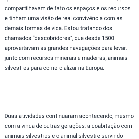
compartilhavam de fato os espaços e os recursos
e tinham uma visão de real convivência com as
demais formas de vida. Estou tratando dos
chamados “descobridores”, que desde 1500
aproveitavam as grandes navegações para levar,
junto com recursos minerais e madeiras, animais
silvestres para comercializar na Europa.
Duas atividades continuaram acontecendo, mesmo
com a vinda de outras gerações: a coabitação com
animais silvestres e o animal silvestre servindo