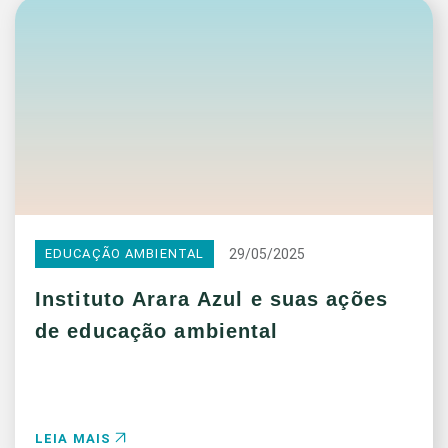
29/05/2025
EDUCAÇÃO AMBIENTAL
Instituto Arara Azul e suas ações
de educação ambiental
LEIA MAIS