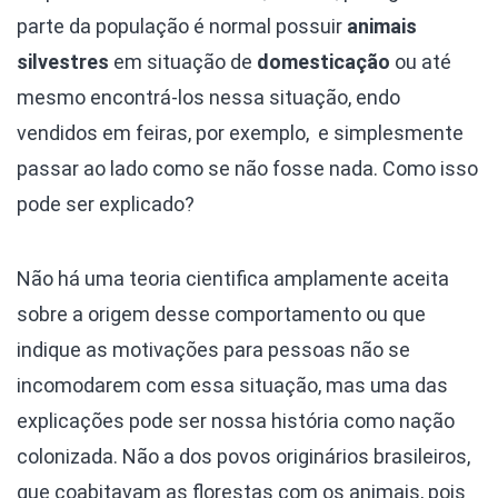
parte da população é normal possuir
animais
silvestres
em situação de
domesticação
ou até
mesmo encontrá-los nessa situação, endo
vendidos em feiras, por exemplo, e simplesmente
passar ao lado como se não fosse nada. Como isso
pode ser explicado?
Não há uma teoria cientifica amplamente aceita
sobre a origem desse comportamento ou que
indique as motivações para pessoas não se
incomodarem com essa situação, mas uma das
explicações pode ser nossa história como nação
colonizada. Não a dos povos originários brasileiros,
que coabitavam as florestas com os animais, pois