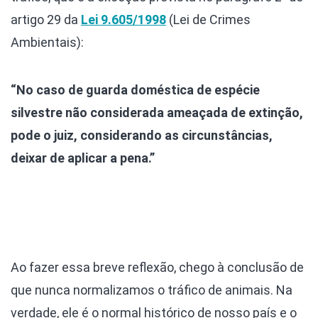
artigo 29 da
Lei 9.605/1998
(Lei de Crimes
Ambientais):
“No caso de guarda doméstica de espécie
silvestre não considerada ameaçada de extinção,
pode o juiz, considerando as circunstâncias,
deixar de aplicar a pena.”
Ao fazer essa breve reflexão, chego à conclusão de
que nunca normalizamos o tráfico de animais. Na
verdade, ele é o normal histórico de nosso país e o