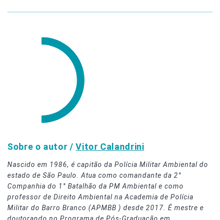
Sobre o autor /
Vitor Calandrini
Nascido em 1986, é capitão da Polícia Militar Ambiental do
estado de São Paulo. Atua como comandante da 2°
Companhia do 1° Batalhão da PM Ambiental e como
professor de Direito Ambiental na Academia de Polícia
Militar do Barro Branco (APMBB ) desde 2017. É mestre e
doutorando no Programa de Pós-Graduação em