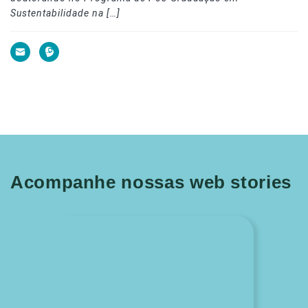
Sustentabilidade na […]
Acompanhe nossas web stories