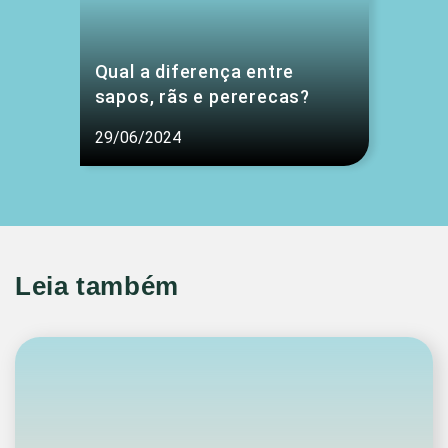
Qual a diferença entre
sapos, rãs e pererecas?
29/06/2024
Leia também