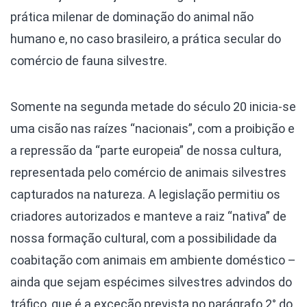
prática milenar de dominação do animal não
humano e, no caso brasileiro, a prática secular do
comércio de fauna silvestre.
Somente na segunda metade do século 20 inicia-se
uma cisão nas raízes “nacionais”, com a proibição e
a repressão da “parte europeia” de nossa cultura,
representada pelo comércio de animais silvestres
capturados na natureza. A legislação permitiu os
criadores autorizados e manteve a raiz “nativa” de
nossa formação cultural, com a possibilidade da
coabitação com animais em ambiente doméstico –
ainda que sejam espécimes silvestres advindos do
tráfico, que é a exceção prevista no parágrafo 2° do