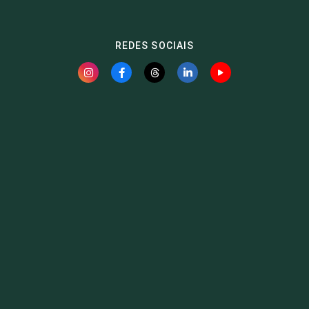
REDES SOCIAIS