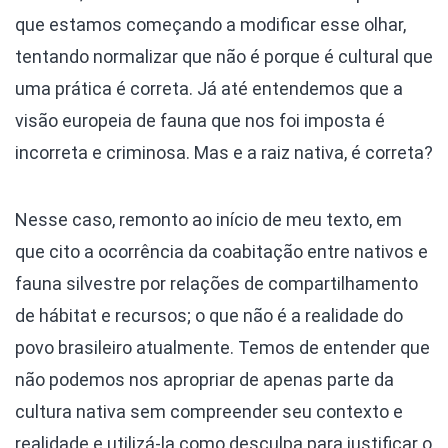
que estamos começando a modificar esse olhar,
tentando normalizar que não é porque é cultural que
uma prática é correta. Já até entendemos que a
visão europeia de fauna que nos foi imposta é
incorreta e criminosa. Mas e a raiz nativa, é correta?
Nesse caso, remonto ao início de meu texto, em
que cito a ocorrência da coabitação entre nativos e
fauna silvestre por relações de compartilhamento
de hábitat e recursos; o que não é a realidade do
povo brasileiro atualmente. Temos de entender que
não podemos nos apropriar de apenas parte da
cultura nativa sem compreender seu contexto e
realidade e utilizá-la como desculpa para justificar o