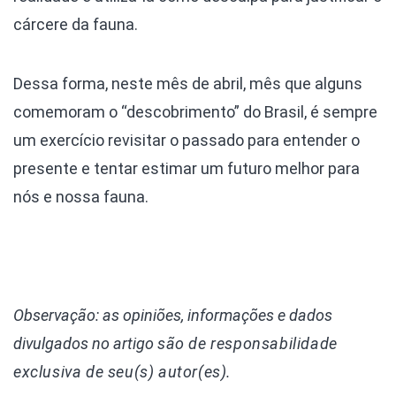
cárcere da fauna.
Dessa forma, neste mês de abril, mês que alguns
comemoram o “descobrimento” do Brasil, é sempre
um exercício revisitar o passado para entender o
presente e tentar estimar um futuro melhor para
nós e nossa fauna.
Observação: as opiniões, informações e dados
divulgados
no artigo
são de responsabilidade
exclusiva de seu(s) autor(es).