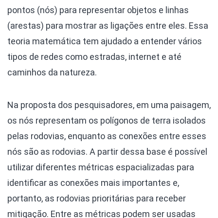
pontos (nós) para representar objetos e linhas
(arestas) para mostrar as ligações entre eles. Essa
teoria matemática tem ajudado a entender vários
tipos de redes como estradas, internet e até
caminhos da natureza.
Na proposta dos pesquisadores, em uma paisagem,
os nós representam os polígonos de terra isolados
pelas rodovias, enquanto as conexões entre esses
nós são as rodovias. A partir dessa base é possível
utilizar diferentes métricas espacializadas para
identificar as conexões mais importantes e,
portanto, as rodovias prioritárias para receber
mitigação. Entre as métricas podem ser usadas