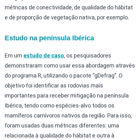
métricas de conectividade, de qualidade do hábitat
e de proporção de vegetação nativa, por exemplo.
Estudo na península Ibérica
Em um
estudo de caso
, os pesquisadores
demonstraram como usar essa abordagem através
do programa R, utilizando o pacote “gDefrag”. O
objetivo foi identificar as rodovias mais
importantes para receber mitigação na península
Ibérica, tendo como espécies-alvo todos os
mamíferos carnívoros nativos da região. Para isso,
foram usadas duas métricas diferentes: uma
relacionada à qualidade do hábitat e outra à