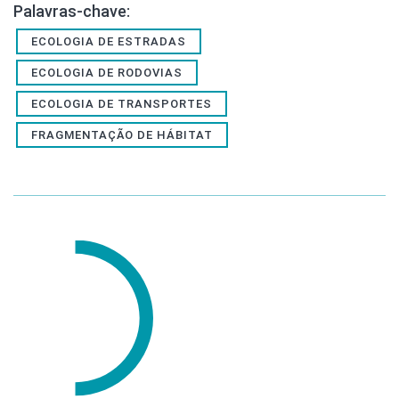
Palavras-chave:
ECOLOGIA DE ESTRADAS
ECOLOGIA DE RODOVIAS
ECOLOGIA DE TRANSPORTES
FRAGMENTAÇÃO DE HÁBITAT