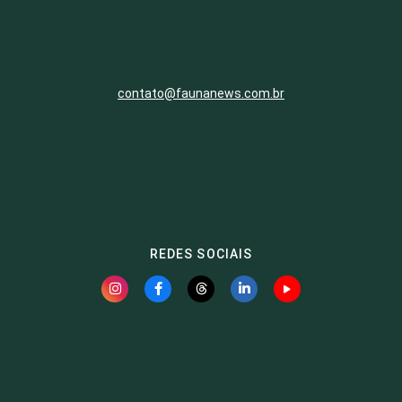
contato@faunanews.com.br
REDES SOCIAIS