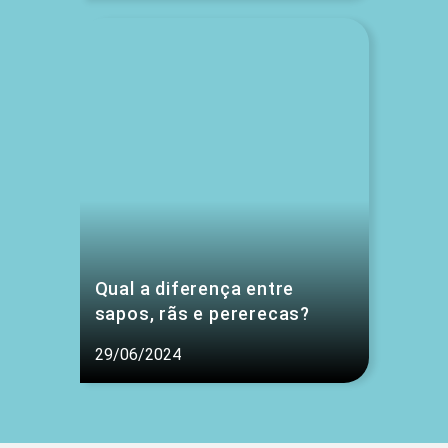
Qual a diferença entre
sapos, rãs e pererecas?
29/06/2024