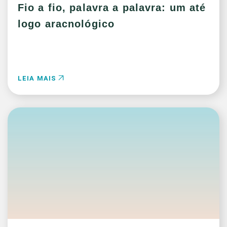
Fio a fio, palavra a palavra: um até
logo aracnológico
LEIA MAIS