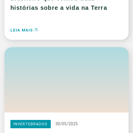
histórias sobre a vida na Terra
LEIA MAIS
30/05/2025
INVERTEBRADOS