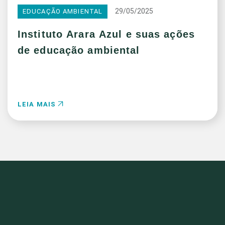
29/05/2025
EDUCAÇÃO AMBIENTAL
Instituto Arara Azul e suas ações
de educação ambiental
LEIA MAIS