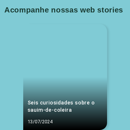
Acompanhe nossas web stories
Seis curiosidades sobre o
sauim-de-coleira
13/07/2024