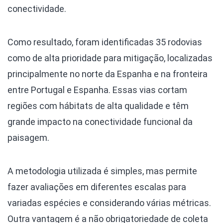
conectividade.
Como resultado, foram identificadas 35 rodovias
como de alta prioridade para mitigação, localizadas
principalmente no norte da Espanha e na fronteira
entre Portugal e Espanha. Essas vias cortam
regiões com hábitats de alta qualidade e têm
grande impacto na conectividade funcional da
paisagem.
A metodologia utilizada é simples, mas permite
fazer avaliações em diferentes escalas para
variadas espécies e considerando várias métricas.
Outra vantagem é a não obrigatoriedade de coleta