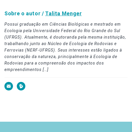
Sobre o autor /
Talita Menger
Possui graduação em Ciências Biológicas e mestrado em
Ecologia pela Universidade Federal do Rio Grande do Sul
(UFRGS). Atualmente, é doutoranda pela mesma instituição,
trabalhando junto ao Núcleo de Ecologia de Rodovias e
Ferrovias (NERF-UFRGS). Seus interesses estão ligados à
conservação da natureza, principalmente à Ecologia de
Rodovias para a compreensão dos impactos dos
empreendimentos […]