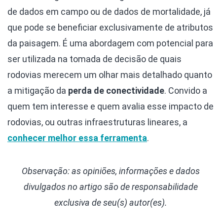
de dados em campo ou de dados de mortalidade, já
que pode se beneficiar exclusivamente de atributos
da paisagem. É uma abordagem com potencial para
ser utilizada na tomada de decisão de quais
rodovias merecem um olhar mais detalhado quanto
a mitigação da
perda de conectividade
. Convido a
quem tem interesse e quem avalia esse impacto de
rodovias, ou outras infraestruturas lineares, a
conhecer melhor essa ferramenta
.
Observação: as opiniões, informações e dados
divulgados
no artigo são de responsabilidade
exclusiva de seu(s) autor(es).