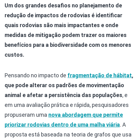
Um dos grandes desafios no planejamento de
redução de impactos de rodovias é identificar
quais rodovias são mais impactantes e onde
medidas de mitigação podem trazer os maiores
benefícios para a biodiversidade com os menores
custos.
Pensando no impacto de
fragmentação de hábitat
,
que pode alterar os padrões de movimentação
animal e afetar a persistência das populações
, e
em uma avaliação prática e rápida, pesquisadores
propuseram uma
nova abordagem que permite
priorizar rodovias dentro de uma malha viária
. A
proposta está baseada na teoria de grafos que usa